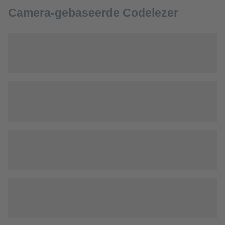
Camera-gebaseerde Codelezer