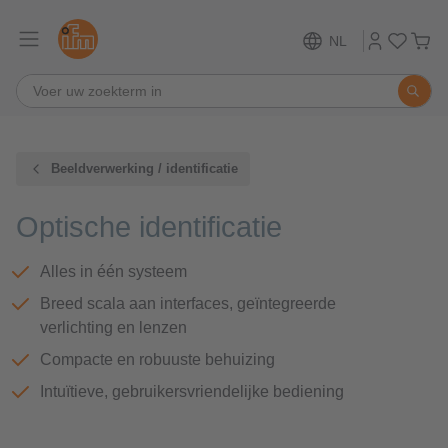
NL
Beeldverwerking / identificatie
Optische identificatie
Alles in één systeem
Breed scala aan interfaces, geïntegreerde
verlichting en lenzen
Compacte en robuuste behuizing
Intuïtieve, gebruikersvriendelijke bediening