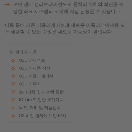
로봇 센서 캘리브레이션으로 물체의 위치와 회전을 적
절한 좌표 시스템의 로봇에 직접 전송할 수 있습니다.
이를 통해 기존 어플리케이션과 새로운 어플리케이션을 모
두 해결할 수 있는 수많은 새로운 가능성이 열립니다.
본 페이지 내용
O2U 상세정보
O2U의 제품 장점
O2U 어플리케이션
O2U의 특징
트리거링 및 시스템 통합
IO-Link로 인한 부가가치
목표, 거리 및 제품선택
O2 비전 센서에 대한 FAQ