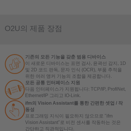
O2U의 제품 장점
기존의 모든 기능을 갖춘 범용 디바이스
이 새로운 디바이스는 표면 검사, 윤곽선 감지, 1D
및 2D 코드 판독, 문자 인식 (OCR), 부품 추적을
위한 여러 앵커 기능의 조합을 제공합니다.
모든 공통 인터페이스 지원
다음 인터페이스가 지원됩니다: TCP/IP, ProfiNet,
Ethernet/IP 그리고 IO-Link.
ifm의 Vision Assistant를 통한 간편한 셋업 / 작
동성
프로그래밍 지식이 필요하지 않으므로 "ifm
Vision Assistant"로 비전 센서를 작동하는 것은
간단하고 직관적입니다.