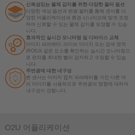
신뢰성있는 물체 감지를 위한 다양한 필터 옵션
다양한 색상 옵션과 편광 필터를 통해 센서를 다
양한 어플리케이션과 환경 시나리오에 맞게 조정
하여 신뢰할 수 있는 물체 감지를 보장할 수 있습
니다.
효과적인 실시간 모니터링 및 디바이스 교체
이미지 파라메터, 라이브 이미지 또는 검색 영역
(ROI)과 같은 요소를 확인하는 실시간 모니터링으
로 편차를 최대한 빨리 감지하고 수정할 수 있습
니다.
주변광에 대한 내구성
본 센서는 이미지 캡처 파라메터를 가진 다른 여
러 이미지를 사용하므로 주변광의 영향에 대하여
내구성이 강합니다.
O2U 어플리케이션