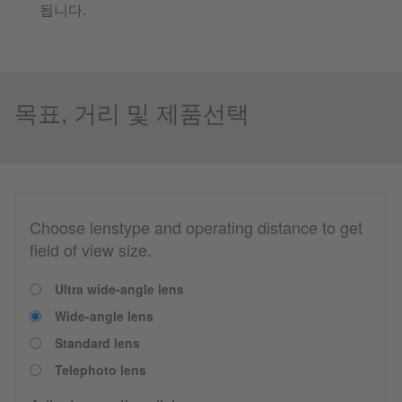
됩니다.
목표, 거리 및 제품선택