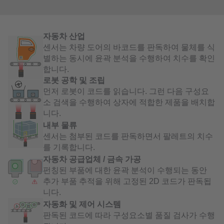
자동차 산업
센서는 차량 도어의 바코드를 판독하여 물체를 식
별하는 동시에 윤곽 분석을 수행하여 치수를 확인
합니다.
로봇 공학 및 조립
먼저 로봇이 코드를 읽습니다. 그런 다음 구성요
소 검색을 수행하여 상자에 적합한 제품을 배치합
니다.
내부 물류
센서는 첨부된 코드를 판독하면서 팔레트의 치수
를 기록합니다.
자동차 공급업체 / 금속 가공
펀칭된 부품에 대한 윤곽 분석이 수행되는 동안
추가 부품 추적을 위해 고정된 2D 코드가 판독됩
니다.
자동화 및 제어 시스템
판독된 코드에 따라 구성요소별 품질 검사가 수행