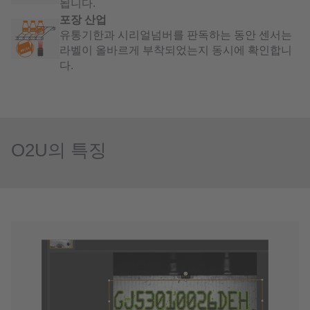
됩니다.
포장 산업
유통기한과 시리얼넘버를 판독하는 동안 센서는
라벨이 올바르게 부착되었는지 동시에 확인합니
다.
O2U의 특징