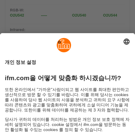
O2 비전 센서에 대한 FAQ
지속가능성
ifm의 개인정보 고지사항
이용약관
Responsible Disclosure
Warranty 정책
Cookies