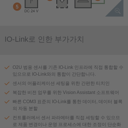
IO-Link로 인한 부가가치
O2U 범용 센서를 기존 IO-Link 인프라에 직접 통합할 수
있으므로 IO-Link와의 통합이 간단합니다.
센서의 어플리케이션 세팅을 위한 간편한 티치인
복잡한 비전 업무를 위한 Vision Assistant 소프트웨어
빠른 COM3 표준의 IO-Link를 통한 데이터, 데이터 블록
의 자동 분할
컨트롤러에서 센서 파라메터를 직접 세팅할 수 있으므
로 제품 변경이나 운영 프로세스에 대한 조정이 단순화