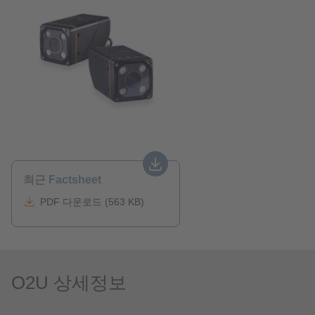
최근 Factsheet
PDF 다운로드 (563 KB)
O2U 상세정보