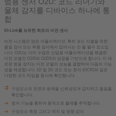
범용 센서 O2U: 코드 리더기와
물체 감지를 디바이스 하나에 통
합
IO-Link를 보유한 최초의 비전 센서
비전 시스템은 많은 어플리케이션, 특히 코드 식별을 위한
품질 검사 또는 부품 검사에서 없어서는 안 될 필수 요소입
니다. O2U는 이미 수많은 산업용 어플리케이션을 해결한
이전 모델인 O2I5와 O2D5의 성공을 기반으로 합니다. 이 새
로운 범용 장치는 이전 모델의 성능을 결합하여 다음의 가능
성을 제공합니다: 1D 및 2D 코드 또는 문자 (OCR)와 같은
다양한 코드 타입을 동시에 확인합니다.
구성요소의 표면과 윤곽을 신뢰성있게 감지하고 품질을
확인합니다.
앵커 기능을 통하여 동적으로 물체를 추적합니다.
구성요소 측정 그리고 위치 및 방향 감지