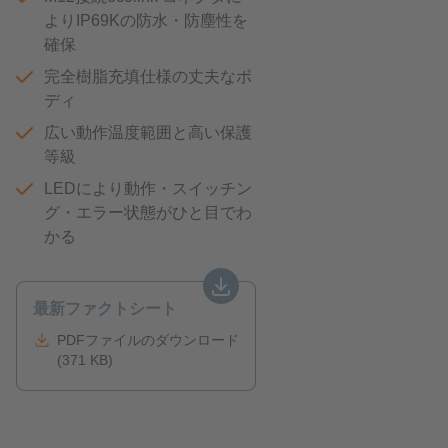
よりIP69Kの防水・防塵性を
確保
完全樹脂充填仕様の丈夫なボ
ディ
広い動作温度範囲と高い保護
等級
LEDにより動作・スイッチン
グ・エラー状態がひと目でわ
かる
最新ファクトシート
PDFファイルのダウンロード
(371 KB)