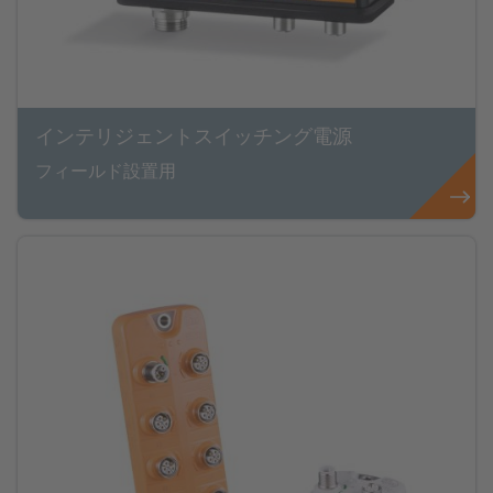
インテリジェントスイッチング電源
フィールド設置用