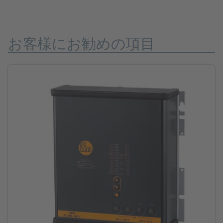
お客様にお勧めの項目