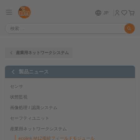
JP
産業用ネットワークシステム
製品ニュース
センサ
状態監視
画像処理 / 認識システム
セーフティユニット
産業用ネットワークシステム
ecolink M12接続フィールドモジュール