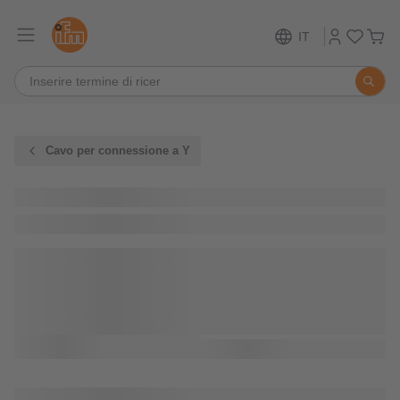
IT
Cavo per connessione a Y