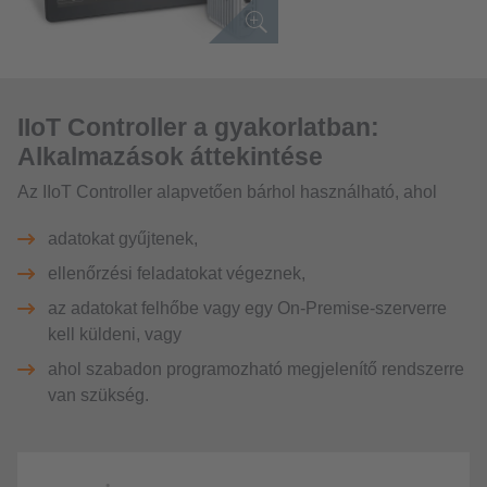
IIoT Controller a gyakorlatban:
Alkalmazások áttekintése
Az IIoT Controller alapvetően bárhol használható, ahol
adatokat gyűjtenek,
ellenőrzési feladatokat végeznek,
az adatokat felhőbe vagy egy On-Premise-szerverre
kell küldeni, vagy
ahol szabadon programozható megjelenítő rendszerre
van szükség.