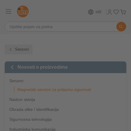
HR
Senzori
Novosti o proizvodima
Senzori
Magnetski senzori za potpunu sigurnost
Nadzor stanja
Obrada slike / identifikacija
Sigurnosna tehnologija
Industrijska komunikacija