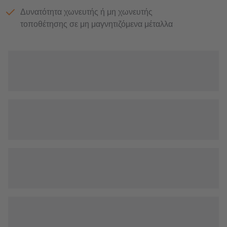
Δυνατότητα χωνευτής ή μη χωνευτής
τοποθέτησης σε μη μαγνητιζόμενα μέταλλα