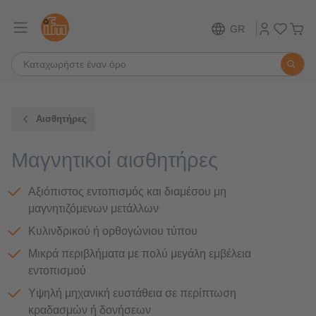
GR
Αισθητήρες
Μαγνητικοί αισθητήρες
Αξιόπιστος εντοπισμός και διαμέσου μη
μαγνητιζόμενων μετάλλων
Κυλινδρικού ή ορθογώνιου τύπου
Μικρά περιβλήματα με πολύ μεγάλη εμβέλεια
εντοπισμού
Υψηλή μηχανική ευστάθεια σε περίπτωση
κραδασμών ή δονήσεων