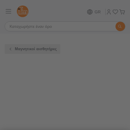
GR
Μαγνητικοί αισθητήρες