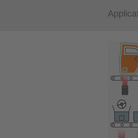
Applica