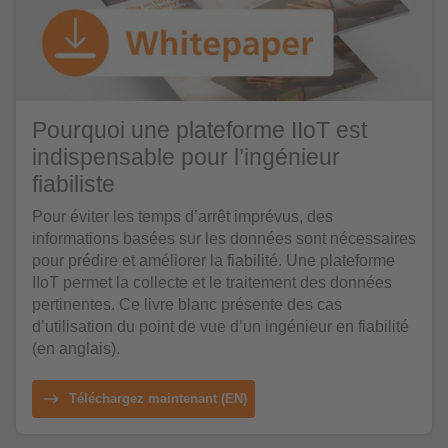
Pourquoi une plateforme IIoT est
indispensable pour l’ingénieur
fiabiliste
Pour éviter les temps d’arrêt imprévus, des
informations basées sur les données sont nécessaires
pour prédire et améliorer la fiabilité. Une plateforme
IIoT permet la collecte et le traitement des données
pertinentes. Ce livre blanc présente des cas
d’utilisation du point de vue d’un ingénieur en fiabilité
(en anglais).
Téléchargez maintenant (EN)