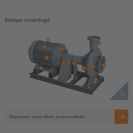
Pompe centrifuge
Demandez votre démo personnalisée