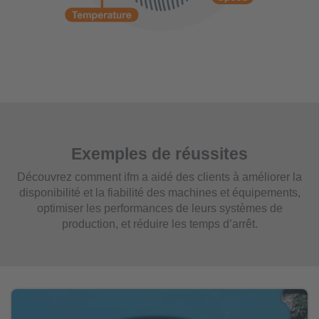
Exemples de réussites
Découvrez comment ifm a aidé des clients à améliorer la
disponibilité et la fiabilité des machines et équipements,
optimiser les performances de leurs systèmes de
production, et réduire les temps d’arrêt.