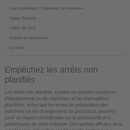
Cas d’utilisation / Exemples de réussites
Cyber Security
L’ABC de l’IIoT
Guides et assistance
Contact
Empêchez les arrêts non
planifiés
Les arrêts non planifiés, comme les pannes soudaines
d’équipements ou de machines, et les interruptions
planifiées, telles que les temps de préparation des
machines ou les changements de processus, peuvent
avoir un impact considérable sur la productivité et la
performance de votre industrie. Une gestion efficace de la