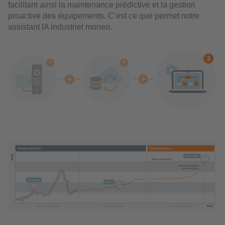
facilitant ainsi la maintenance prédictive et la gestion
proactive des équipements. C’est ce que permet notre
assistant IA industriel moneo.