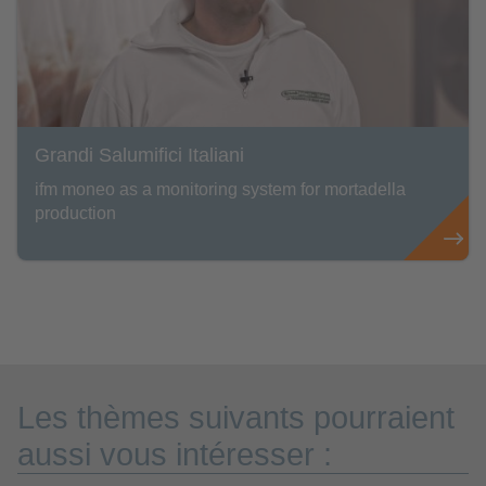
Grandi Salumifici Italiani
ifm moneo as a monitoring system for mortadella
production
Les thèmes suivants pourraient
aussi vous intéresser :