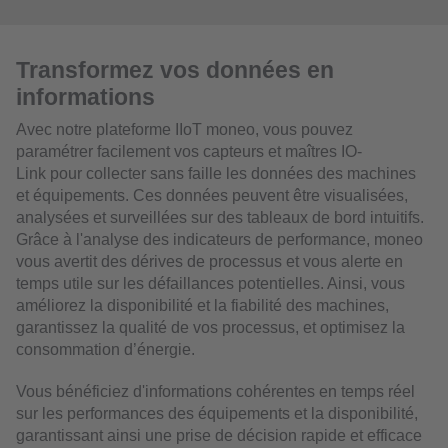
Transformez vos données en
informations
Avec notre plateforme IIoT moneo, vous pouvez
paramétrer facilement vos capteurs et maîtres IO-
Link pour collecter sans faille les données des machines
et équipements. Ces données peuvent être visualisées,
analysées et surveillées sur des tableaux de bord intuitifs.
Grâce à l'analyse des indicateurs de performance, moneo
vous avertit des dérives de processus et vous alerte en
temps utile sur les défaillances potentielles. Ainsi, vous
améliorez la disponibilité et la fiabilité des machines,
garantissez la qualité de vos processus, et optimisez la
consommation d’énergie.
Vous bénéficiez d'informations cohérentes en temps réel
sur les performances des équipements et la disponibilité,
garantissant ainsi une prise de décision rapide et efficace