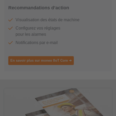
Recommandations d’action
Visualisation des états de machine
Configurez vos réglages
pour les alarmes
Notifications par e-mail
En savoir plus sur moneo IIoT Core ➜