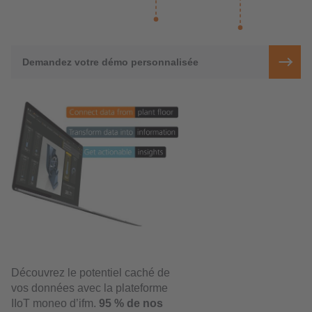
Demandez votre démo personnalisée
Découvrez le potentiel caché de
vos données avec la plateforme
IIoT moneo d’ifm.
95 % de nos