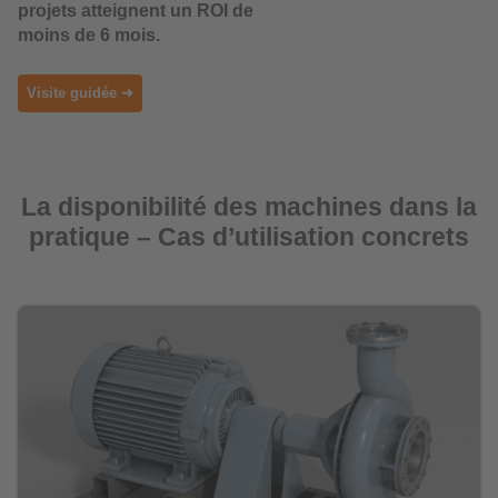
projets atteignent un ROI de
moins de 6 mois.
Visite guidée ➜
La disponibilité des machines dans la
pratique – Cas d’utilisation concrets