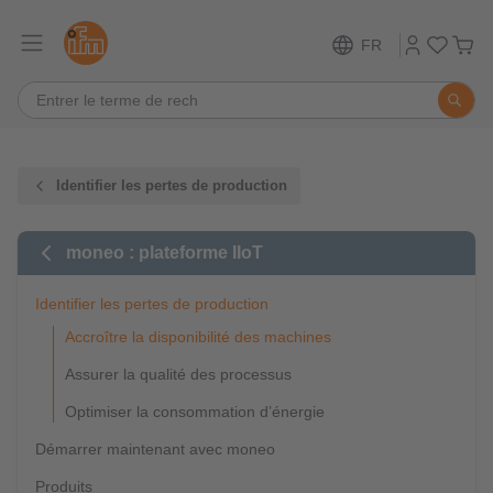
FR
Identifier les pertes de production
moneo : plateforme IIoT
Identifier les pertes de production
Accroître la disponibilité des machines
Assurer la qualité des processus
Optimiser la consommation d’énergie
Démarrer maintenant avec moneo
Produits