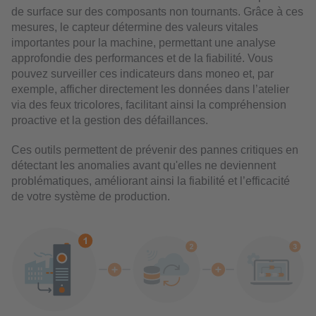
de surface sur des composants non tournants. Grâce à ces
mesures, le capteur détermine des valeurs vitales
importantes pour la machine, permettant une analyse
approfondie des performances et de la fiabilité. Vous
pouvez surveiller ces indicateurs dans moneo et, par
exemple, afficher directement les données dans l’atelier
via des feux tricolores, facilitant ainsi la compréhension
proactive et la gestion des défaillances.
Ces outils permettent de prévenir des pannes critiques en
détectant les anomalies avant qu'elles ne deviennent
problématiques, améliorant ainsi la fiabilité et l’efficacité
de votre système de production.