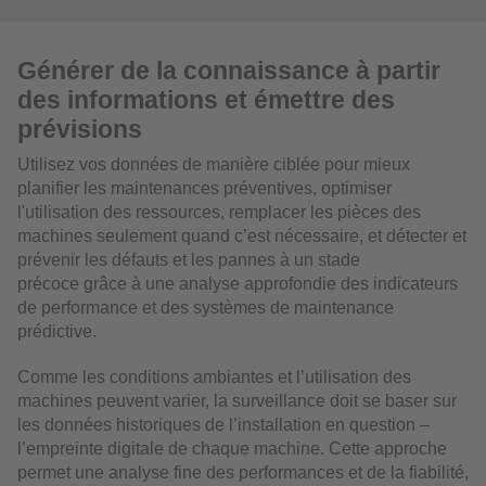
Générer de la connaissance à partir
des informations et émettre des
prévisions
Utilisez vos données de manière ciblée pour mieux
planifier les maintenances préventives, optimiser
l'utilisation des ressources, remplacer les pièces des
machines seulement quand c’est nécessaire, et détecter et
prévenir les défauts et les pannes à un stade
précoce grâce à une analyse approfondie des indicateurs
de performance et des systèmes de maintenance
prédictive.
Comme les conditions ambiantes et l’utilisation des
machines peuvent varier, la surveillance doit se baser sur
les données historiques de l’installation en question –
l’empreinte digitale de chaque machine. Cette approche
permet une analyse fine des performances et de la fiabilité,