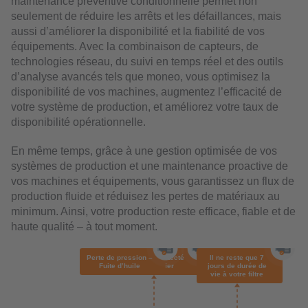
maintenance préventive conditionnelle permet non
seulement de réduire les arrêts et les défaillances, mais
aussi d’améliorer la disponibilité et la fiabilité de vos
équipements. Avec la combinaison de capteurs, de
technologies réseau, du suivi en temps réel et des outils
d’analyse avancés tels que moneo, vous optimisez la
disponibilité de vos machines, augmentez l’efficacité de
votre système de production, et améliorez votre taux de
disponibilité opérationnelle.
En même temps, grâce à une gestion optimisée de vos
systèmes de production et une maintenance proactive de
vos machines et équipements, vous garantissez un flux de
production fluide et réduisez les pertes de matériaux au
minimum. Ainsi, votre production reste efficace, fiable et de
haute qualité – à tout moment.