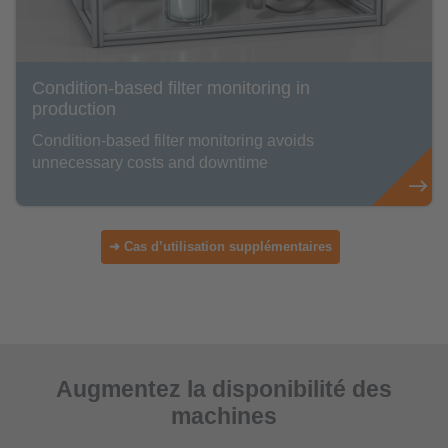
Condition-based filter monitoring in
production
Condition-based filter monitoring avoids
unnecessary costs and downtime
➜ Cas d’utilisation supplémentaires
Augmentez la disponibilité des
machines