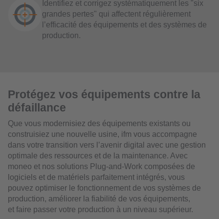
Identifiez et corrigez systématiquement les "six
grandes pertes" qui affectent régulièrement
l’efficacité des équipements et des systèmes de
production.
Protégez vos équipements contre la
défaillance
Que vous modernisiez des équipements existants ou
construisiez une nouvelle usine, ifm vous accompagne
dans votre transition vers l’avenir digital avec une gestion
optimale des ressources et de la maintenance. Avec
moneo et nos solutions Plug-and-Work composées de
logiciels et de matériels parfaitement intégrés, vous
pouvez optimiser le fonctionnement de vos systèmes de
production, améliorer la fiabilité de vos équipements,
et faire passer votre production à un niveau supérieur.