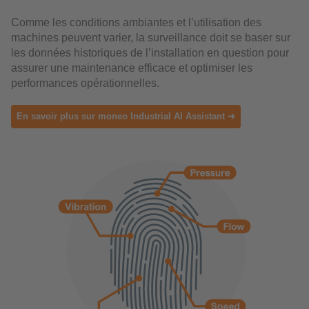
Comme les conditions ambiantes et l’utilisation des
machines peuvent varier, la surveillance doit se baser sur
les données historiques de l’installation en question pour
assurer une maintenance efficace et optimiser les
performances opérationnelles.
En savoir plus sur moneo Industrial AI Assistant ➜