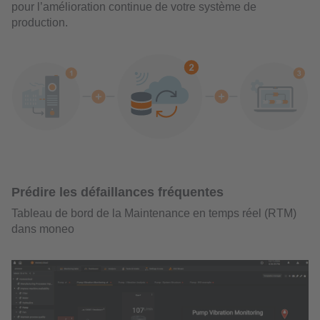
pour l’amélioration continue de votre système de
production.
Prédire les défaillances fréquentes
Tableau de bord de la Maintenance en temps réel (RTM)
dans moneo