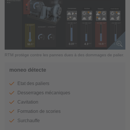
RTM protège contre les pannes dues à des dommages de palier.
moneo détecte
Etat des paliers
Desserrages mécaniques
Cavitation
Formation de scories
Surchauffe