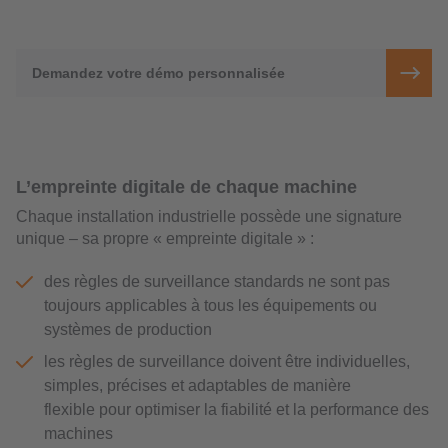
Demandez votre démo personnalisée
L’empreinte digitale de chaque machine
Chaque installation industrielle possède une signature
unique – sa propre « empreinte digitale » :
des règles de surveillance standards ne sont pas
toujours applicables à tous les équipements ou
systèmes de production
les règles de surveillance doivent être individuelles,
simples, précises et adaptables de manière
flexible pour optimiser la fiabilité et la performance des
machines