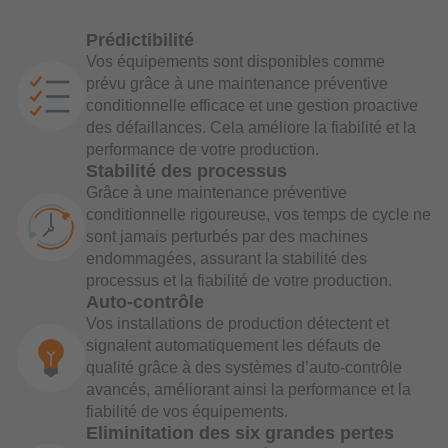
Prédictibilité
Vos équipements sont disponibles comme
prévu grâce à une maintenance préventive
conditionnelle efficace et une gestion proactive
des défaillances. Cela améliore la fiabilité et la
performance de votre production.
Stabilité des processus
Grâce à une maintenance préventive
conditionnelle rigoureuse, vos temps de cycle ne
sont jamais perturbés par des machines
endommagées, assurant la stabilité des
processus et la fiabilité de votre production.
Auto-contrôle
Vos installations de production détectent et
signalent automatiquement les défauts de
qualité grâce à des systèmes d’auto-contrôle
avancés, améliorant ainsi la performance et la
fiabilité de vos équipements.
Eliminitation des six grandes pertes