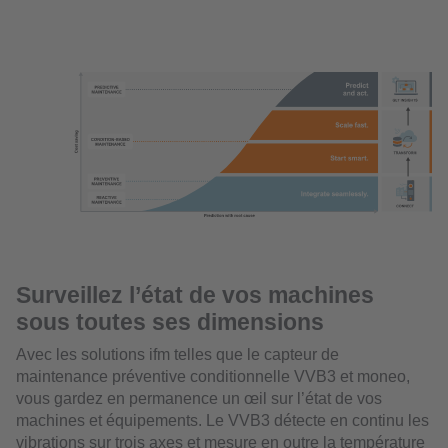
Surveillez l’état de vos machines
sous toutes ses dimensions
Avec les solutions ifm telles que le capteur de
maintenance préventive conditionnelle VVB3 et moneo,
vous gardez en permanence un œil sur l’état de vos
machines et équipements. Le VVB3 détecte en continu les
vibrations sur trois axes et mesure en outre la température