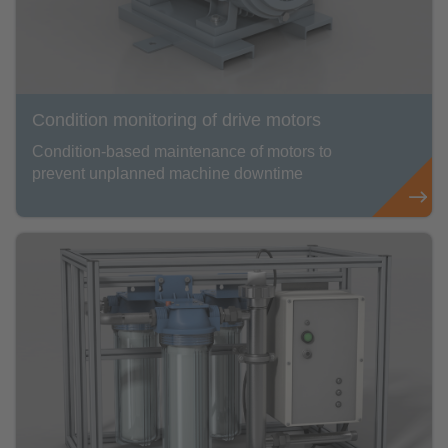
Condition monitoring of drive motors
Condition-based maintenance of motors to
prevent unplanned machine downtime