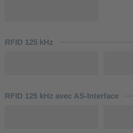
RFID 125 kHz
RFID 125 kHz avec AS-Interface