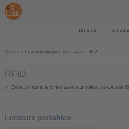
Produits
Industri
Produits
Traitement d’images / identification
RFID
RFID
Sélection étendue d'interfaces pour boîtiers de contrôle 
Lecteurs portables