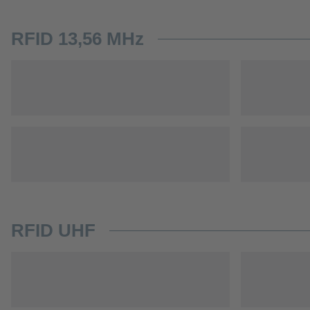
RFID 13,56 MHz
RFID UHF