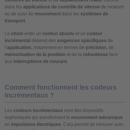
dans les
applications de contrôle de vitesse
de moteurs
ou de suivi de
mouvement
dans les
systèmes de
transport
.
Le
choix
entre un
codeur absolu
et un
codeur
incrémental
dépend des
exigences spécifiques
de
l’
application
, notamment en termes de
précision
, de
mémorisation de la position
et de la
robustesse
face
aux
interruptions de courant
.
Comment fonctionnent les codeurs
incrémentaux ?
Les
codeurs incrémentaux
sont des dispositifs
sophistiqués qui transforment le
mouvement mécanique
en
impulsions électriques
. Cela permet de mesurer avec