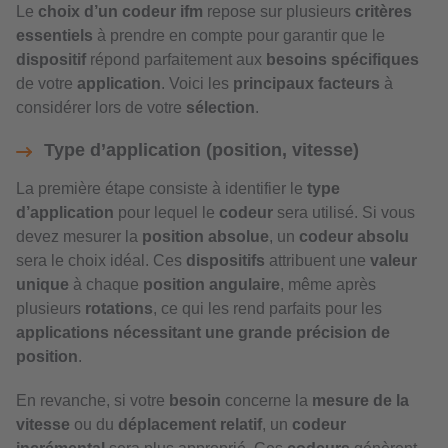
Le
choix d’un codeur ifm
repose sur plusieurs
critères
essentiels
à prendre en compte pour garantir que le
dispositif
répond parfaitement aux
besoins spécifiques
de votre
application
. Voici les
principaux facteurs
à
considérer lors de votre
sélection
.
Type d’application (position, vitesse)
La première étape consiste à identifier le
type
d’application
pour lequel le
codeur
sera utilisé. Si vous
devez mesurer la
position absolue
, un
codeur absolu
sera le choix idéal. Ces
dispositifs
attribuent une
valeur
unique
à chaque
position angulaire
, même après
plusieurs
rotations
, ce qui les rend parfaits pour les
applications nécessitant une grande précision de
position
.
En revanche, si votre
besoin
concerne la
mesure de la
vitesse
ou du
déplacement relatif
, un
codeur