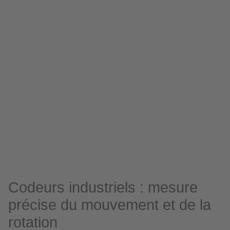
Codeurs industriels : mesure
précise du mouvement et de la
rotation