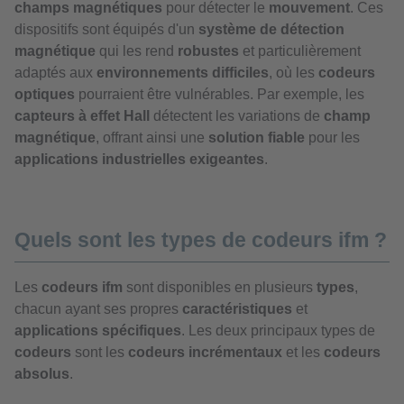
champs magnétiques
pour détecter le
mouvement
. Ces
dispositifs sont équipés d'un
système de détection
magnétique
qui les rend
robustes
et particulièrement
adaptés aux
environnements difficiles
, où les
codeurs
optiques
pourraient être vulnérables. Par exemple, les
capteurs à effet Hall
détectent les variations de
champ
magnétique
, offrant ainsi une
solution fiable
pour les
applications industrielles exigeantes
.
Quels sont les types de codeurs ifm ?
Les
codeurs ifm
sont disponibles en plusieurs
types
,
chacun ayant ses propres
caractéristiques
et
applications spécifiques
. Les deux principaux types de
codeurs
sont les
codeurs incrémentaux
et les
codeurs
absolus
.