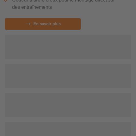
des entraînements
En savoir plus