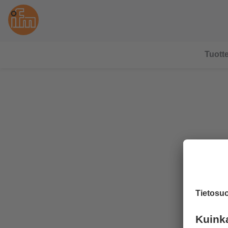
Tuotte