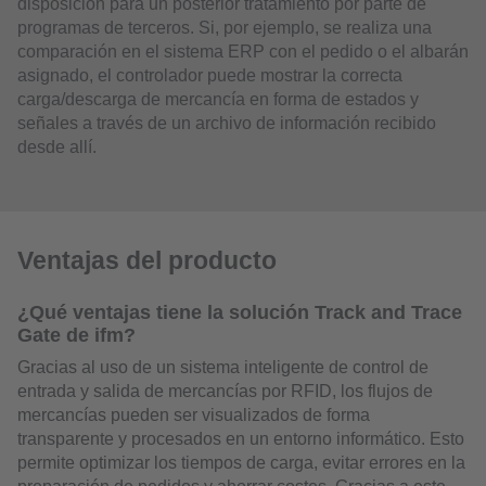
disposición para un posterior tratamiento por parte de
programas de terceros. Si, por ejemplo, se realiza una
comparación en el sistema ERP con el pedido o el albarán
asignado, el controlador puede mostrar la correcta
carga/descarga de mercancía en forma de estados y
señales a través de un archivo de información recibido
desde allí.
Ventajas del producto
¿Qué ventajas tiene la solución Track and Trace
Gate de ifm?
Gracias al uso de un sistema inteligente de control de
entrada y salida de mercancías por RFID, los flujos de
mercancías pueden ser visualizados de forma
transparente y procesados en un entorno informático. Esto
permite optimizar los tiempos de carga, evitar errores en la