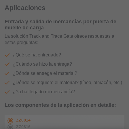
Aplicaciones
Entrada y salida de mercancías por puerta de
muelle de carga
La solución Track and Trace Gate ofrece respuestas a
estas preguntas:
¿Qué se ha entregado?
¿Cuándo se hizo la entrega?
¿Dónde se entrega el material?
¿Dónde se requiere el material? (línea, almacén, etc.)
¿Ya ha llegado mi mercancía?
Los componentes de la aplicación en detalle: