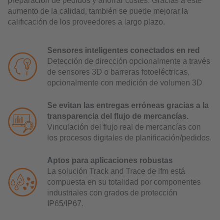
preparación de pedidos y ahorrar costes. Gracias a este
aumento de la calidad, también se puede mejorar la
calificación de los proveedores a largo plazo.
Sensores inteligentes conectados en red
Detección de dirección opcionalmente a través
de sensores 3D o barreras fotoeléctricas,
opcionalmente con medición de volumen 3D
Se evitan las entregas erróneas gracias a la
transparencia del flujo de mercancías.
Vinculación del flujo real de mercancías con
los procesos digitales de planificación/pedidos.
Aptos para aplicaciones robustas
La solución Track and Trace de ifm está
compuesta en su totalidad por componentes
industriales con grados de protección
IP65/IP67.