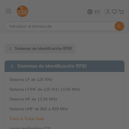
ES
Sistemas de identificación RFID
Sistemas de identificación RFID
Sistema LF de 125 KHz
Sistema LF/HF de 125 KHz 13,56 MHz
Sistema HF de 13,56 MHz
Sistema UHF de 865 a 928 MHz
Track & Trace Gate
Lector multicódigo O2I