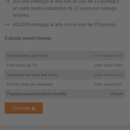
200.000 entregas al año con un uso de 10 puertas y
un valor medio estadístico de 17 euros por entrega
errónea
400.000 entregas al año con un uso de 20 puertas
Calcule usted mismo: