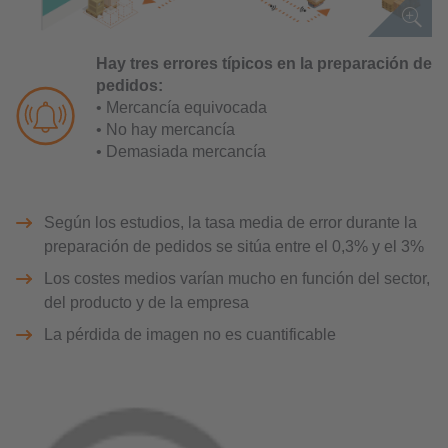
Hay tres errores típicos en la preparación de
pedidos:
• Mercancía equivocada
• No hay mercancía
• Demasiada mercancía
Según los estudios, la tasa media de error durante la
preparación de pedidos se sitúa entre el 0,3% y el 3%
Los costes medios varían mucho en función del sector,
del producto y de la empresa
La pérdida de imagen no es cuantificable