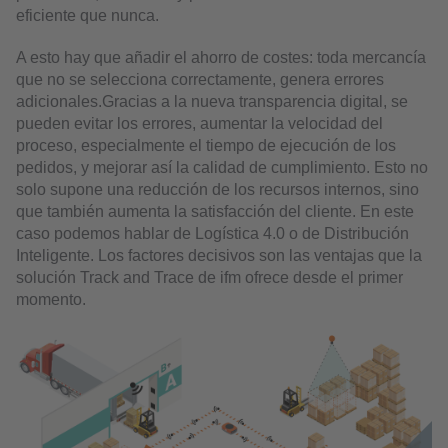
eficiente que nunca.
A esto hay que añadir el ahorro de costes: toda mercancía
que no se selecciona correctamente, genera errores
adicionales.Gracias a la nueva transparencia digital, se
pueden evitar los errores, aumentar la velocidad del
proceso, especialmente el tiempo de ejecución de los
pedidos, y mejorar así la calidad de cumplimiento. Esto no
solo supone una reducción de los recursos internos, sino
que también aumenta la satisfacción del cliente. En este
caso podemos hablar de Logística 4.0 o de Distribución
Inteligente. Los factores decisivos son las ventajas que la
solución Track and Trace de ifm ofrece desde el primer
momento.