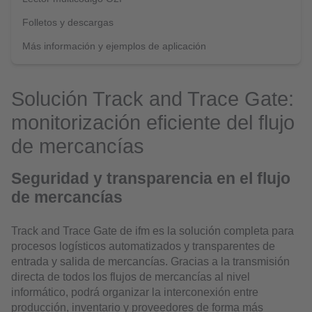
Folletos y descargas
Más información y ejemplos de aplicación
Solución Track and Trace Gate:
monitorización eficiente del flujo
de mercancías
Seguridad y transparencia en el flujo
de mercancías
Track and Trace Gate de ifm es la solución completa para
procesos logísticos automatizados y transparentes de
entrada y salida de mercancías. Gracias a la transmisión
directa de todos los flujos de mercancías al nivel
informático, podrá organizar la interconexión entre
producción, inventario y proveedores de forma más