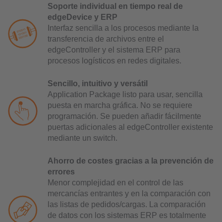
Soporte individual en tiempo real de
edgeDevice y ERP
Interfaz sencilla a los procesos mediante la
transferencia de archivos entre el
edgeController y el sistema ERP para
procesos logísticos en redes digitales.
Sencillo, intuitivo y versátil
Application Package listo para usar, sencilla
puesta en marcha gráfica. No se requiere
programación. Se pueden añadir fácilmente
puertas adicionales al edgeController existente
mediante un switch.
Ahorro de costes gracias a la prevención de
errores
Menor complejidad en el control de las
mercancías entrantes y en la comparación con
las listas de pedidos/cargas. La comparación
de datos con los sistemas ERP es totalmente