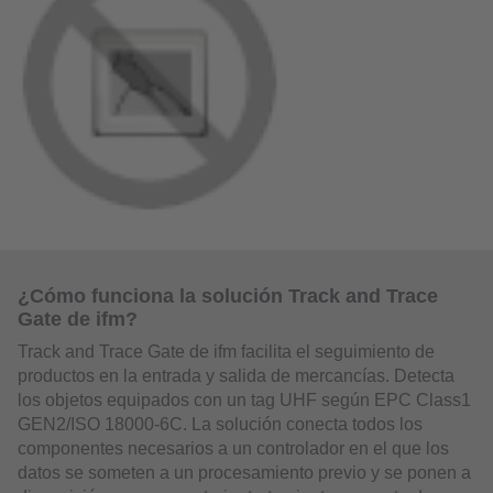
¿Cómo funciona la solución Track and Trace
Gate de ifm?
Track and Trace Gate de ifm facilita el seguimiento de
productos en la entrada y salida de mercancías. Detecta
los objetos equipados con un tag UHF según EPC Class1
GEN2/ISO 18000-6C. La solución conecta todos los
componentes necesarios a un controlador en el que los
datos se someten a un procesamiento previo y se ponen a