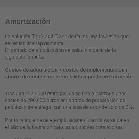
Amortización
La solución Track and Trace de ifm es una inversión que
se rentabiliza rápidamente.
El periodo de amortización se calcula a partir de la
siguiente fórmula:
Costes de adquisición + costes de implementación /
ahorro de costes por errores = tiempo de amortización
Tras unas 570.000 entregas, ya se han alcanzado unos
costes de 290.000 euros por errores de preparación de
pedidos y de entrega, con una tasa de error de solo un 3%.
Por lo tanto, en este ejemplo la amortización ya se da en
el año de la inversión bajo las siguientes condiciones: