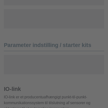
Parameter indstilling / starter kits
IO-link
IO-link er et producentuafhængigt punkt-til-punkt-
kommunikationssystem til tilslutning af sensorer og