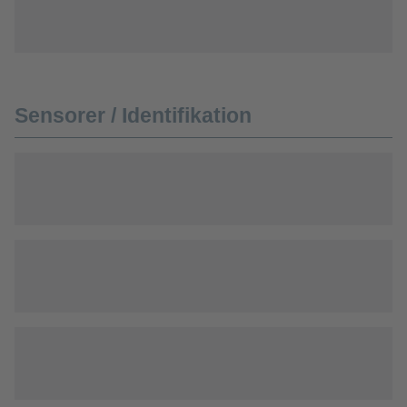
Sensorer / Identifikation