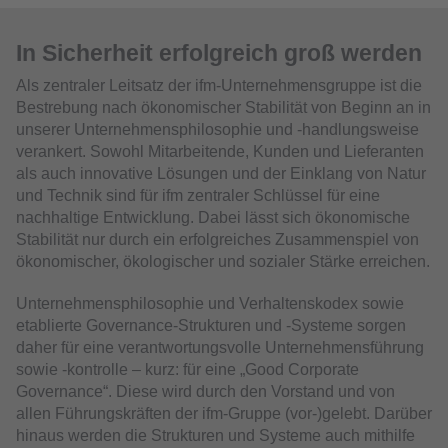
In Sicherheit erfolgreich groß werden
Als zentraler Leitsatz der ifm-Unternehmensgruppe ist die
Bestrebung nach ökonomischer Stabilität von Beginn an in
unserer Unternehmensphilosophie und -handlungsweise
verankert. Sowohl Mitarbeitende, Kunden und Lieferanten
als auch innovative Lösungen und der Einklang von Natur
und Technik sind für ifm zentraler Schlüssel für eine
nachhaltige Entwicklung. Dabei lässt sich ökonomische
Stabilität nur durch ein erfolgreiches Zusammenspiel von
ökonomischer, ökologischer und sozialer Stärke erreichen.
Unternehmensphilosophie und Verhaltenskodex sowie
etablierte Governance-Strukturen und -Systeme sorgen
daher für eine verantwortungsvolle Unternehmensführung
sowie -kontrolle – kurz: für eine „Good Corporate
Governance“. Diese wird durch den Vorstand und von
allen Führungskräften der ifm-Gruppe (vor-)gelebt. Darüber
hinaus werden die Strukturen und Systeme auch mithilfe