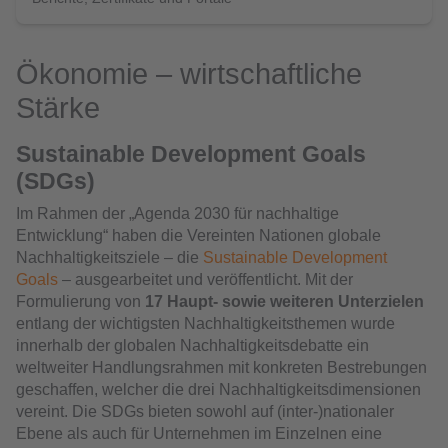
Ökonomie – wirtschaftliche
Stärke
Sustainable Development Goals
(SDGs)
Im Rahmen der „Agenda 2030 für nachhaltige
Entwicklung“ haben die Vereinten Nationen globale
Nachhaltigkeitsziele – die
Sustainable Development
Goals
– ausgearbeitet und veröffentlicht. Mit der
Formulierung von
17 Haupt- sowie weiteren Unterzielen
entlang der wichtigsten Nachhaltigkeitsthemen wurde
innerhalb der globalen Nachhaltigkeitsdebatte ein
weltweiter Handlungsrahmen mit konkreten Bestrebungen
geschaffen, welcher die drei Nachhaltigkeitsdimensionen
vereint. Die SDGs bieten sowohl auf (inter-)nationaler
Ebene als auch für Unternehmen im Einzelnen eine