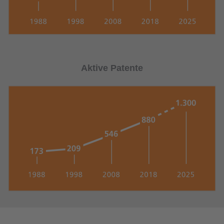
Aktive Patente