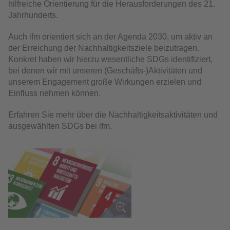
hilfreiche Orientierung für die Herausforderungen des 21.
Jahrhunderts.
Auch ifm orientiert sich an der Agenda 2030, um aktiv an
der Erreichung der Nachhaltigkeitsziele beizutragen.
Konkret haben wir hierzu wesentliche SDGs identifiziert,
bei denen wir mit unseren (Geschäfts-)Aktivitäten und
unserem Engagement große Wirkungen erzielen und
Einfluss nehmen können.
Erfahren Sie mehr über die Nachhaltigkeitsaktivitäten und
ausgewählten SDGs bei ifm.