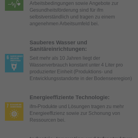
Arbeitsbedingungen sowie Angebote zur
Gesundheitsförderung sind für ifm
selbstverständlich und tragen zu einem
angenehmen Arbeitsumfeld bei.
Sauberes Wasser und
Sanitäreinrichtungen:
Seit mehr als 10 Jahren liegt der
Wasserverbrauch konstant unter 4 Liter pro
produzierter Einheit (Produktions- und
Entwicklungsstandorte in der Bodenseeregion)
Energieeffiziente Technologie:
ifm
-
Produkte und Lösungen tragen zu mehr
Energieeffizienz sowie zur Schonung von
Ressourcen bei.