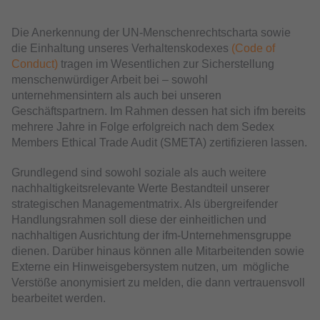
Die Anerkennung der UN-Menschenrechtscharta sowie
die Einhaltung unseres Verhaltenskodexes
(Code of
Conduct)
tragen im Wesentlichen zur Sicherstellung
menschenwürdiger Arbeit bei – sowohl
unternehmensintern als auch bei unseren
Geschäftspartnern. Im Rahmen dessen hat sich ifm bereits
mehrere Jahre in Folge erfolgreich nach dem Sedex
Members Ethical Trade Audit (SMETA) zertifizieren lassen.
Grundlegend sind sowohl soziale als auch weitere
nachhaltigkeitsrelevante Werte Bestandteil unserer
strategischen Managementmatrix. Als übergreifender
Handlungsrahmen soll diese der einheitlichen und
nachhaltigen Ausrichtung der ifm-Unternehmensgruppe
dienen. Darüber hinaus können alle Mitarbeitenden sowie
Externe ein Hinweisgebersystem nutzen, um mögliche
Verstöße anonymisiert zu melden, die dann vertrauensvoll
bearbeitet werden.