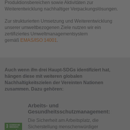
Produktionsbereichen sowie Aktivitäten zur
Weiterentwicklung nachhaltiger Verpackungslösungen.
Zur strukturierten Umsetzung und Weiterentwicklung
unserer umweltbezogenen Ziele nutzen wir ein
zertifiziertes Umweltmanagementsystem
gemäß
EMAS/ISO 14001
.
Auch wenn ifm drei Haupt-SDGs identifiziert hat,
hängen diese mit weiteren globalen
Nachhaltigkeitszielen der Vereinten Nationen
zusammen. Dazu gehören:
Arbeits- und
Gesundheitsschutzmanagement:
Die Sicherheit am Arbeitsplatz, die
Sicherstellung menschenwürdiger