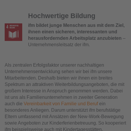
Hochwertige Bildung
ifm bildet junge Menschen aus mit dem Ziel,
ihnen einen sicheren, interessanten und
herausfordernden Arbeitsplatz anzubieten
–
Unternehmensleitsatz der ifm.
Als zentralen Erfolgsfaktor unserer nachhaltigen
Unternehmensentwicklung sehen wir bei ifm unsere
Mitarbeitenden. Deshalb bieten wir ihnen ein breites
Spektrum an attraktiven Weiterbildungsangeboten, die mit
großem Interesse in Anspruch genommen werden. Dabei
ist uns als Familienunternehmen in zweiter Generation
auch die
Vereinbarkeit von Familie und Beruf
ein
besonderes Anliegen. Darum unterstützt ifm berufstätige
Eltern umfassend mit Ansätzen der New-Work-Bewegung
sowie Angeboten zur Kinderferienbetreuung. So kooperiert
ifm beispielsweise auch mit Kindertagesstätten.