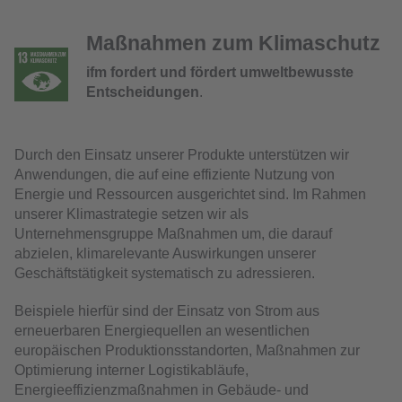
Maßnahmen zum Klimaschutz
ifm fordert und fördert umweltbewusste
Entscheidungen
.
Durch den Einsatz unserer Produkte unterstützen wir
Anwendungen, die auf eine effiziente Nutzung von
Energie und Ressourcen ausgerichtet sind. Im Rahmen
unserer Klimastrategie setzen wir als
Unternehmensgruppe Maßnahmen um, die darauf
abzielen, klimarelevante Auswirkungen unserer
Geschäftstätigkeit systematisch zu adressieren.
Beispiele hierfür sind der Einsatz von Strom aus
erneuerbaren Energiequellen an wesentlichen
europäischen Produktionsstandorten, Maßnahmen zur
Optimierung interner Logistikabläufe,
Energieeffizienzmaßnahmen in Gebäude- und