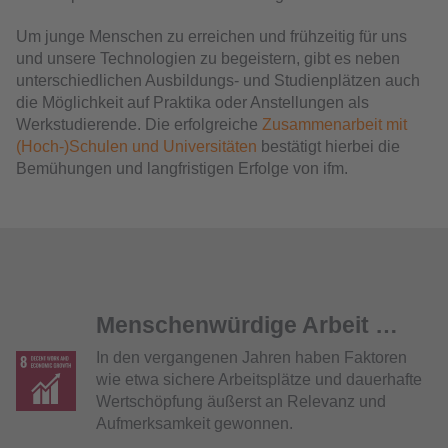
Um junge Menschen zu erreichen und frühzeitig für uns
und unsere Technologien zu begeistern, gibt es neben
unterschiedlichen Ausbildungs- und Studienplätzen auch
die Möglichkeit auf Praktika oder Anstellungen als
Werkstudierende. Die erfolgreiche
Zusammenarbeit mit
(Hoch-)Schulen und Universitäten
bestätigt hierbei die
Bemühungen und langfristigen Erfolge von ifm.
Menschenwürdige Arbeit …
In den vergangenen Jahren haben Faktoren
wie etwa sichere Arbeitsplätze und dauerhafte
Wertschöpfung äußerst an Relevanz und
Aufmerksamkeit gewonnen.