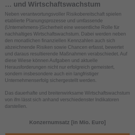
… und Wirtschaftswachstum
Neben verantwortungsvoller Risikobereitschaft spielen
etablierte Planungsprozesse und umfassende
(Unternehmens-)Sicherheit eine wesentliche Rolle für
nachhaltiges Wirtschaftswachstum. Dabei werden neben
den monatlichen finanziellen Kennzahlen auch sich
abzeichnende Risiken sowie Chancen erfasst, bewertet
und daraus resultierende Maßnahmen verabschiedet. Auf
diese Wiese können Aufgaben und aktuelle
Herausforderungen nicht nur erfolgreich gemeistert,
sondern insbesondere auch ein langfristiger
Unternehmenserfolg sichergestellt werden.
Das dauerhafte und breitenwirksame Wirtschaftswachstum
von ifm lässt sich anhand verschiedenster Indikatoren
darstellen.
Konzernumsatz [in Mio. Euro]