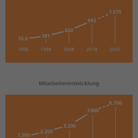
Mitarbeiterentwicklung