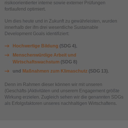
risikoorientierter interne sowie externer Prüfungen
fortlaufend optimiert.
Um dies heute und in Zukunft zu gewährleisten, wurden
innerhalb der ifm drei wesentliche Sustainable
Development Goals identifiziert:
Hochwertige Bildung
(SDG 4),
Menschenwürdige Arbeit und
Wirtschaftswachstum
(SDG 8)
und
Maßnahmen zum Klimaschutz
(SDG 13).
Denn im Rahmen dieser können wir mit unseren
(Geschäfts-)Aktivitäten und unserem Engagement größte
Wirkung erzielen. Zugleich sehen wir die genannten SDGs
als Erfolgsfaktoren unseres nachhaltigen Wirtschaftens.