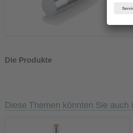
Die Produkte
Diese Themen könnten Sie auch i