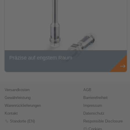
Präzise auf engstem Raum
Versandkosten
AGB
Gewährleistung
Barrierefreiheit
Warenrücklieferungen
Impressum
Kontakt
Datenschutz
Standorte (EN)
Responsible Disclosure
Cookies