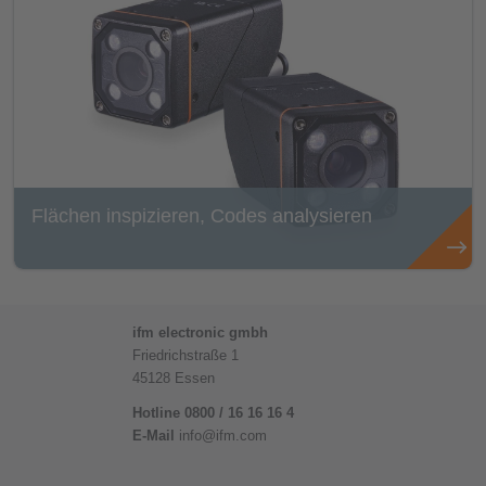
Flächen inspizieren, Codes analysieren
ifm electronic gmbh
Friedrichstraße 1
45128 Essen
Hotline 0800 / 16 16 16 4
E-Mail
info@ifm.com