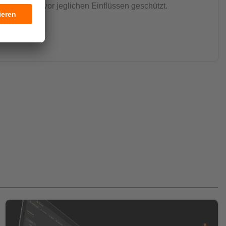
 dadurch vor jeglichen Einflüssen geschützt.