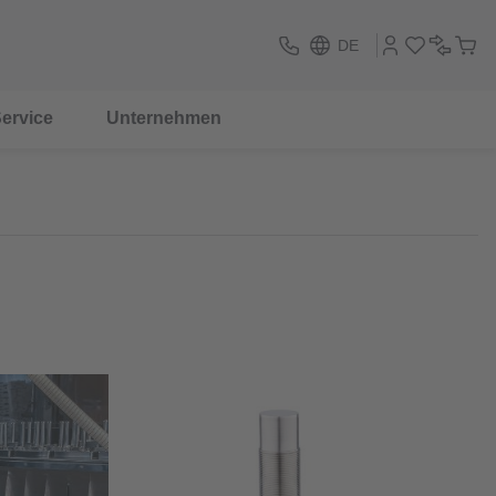
DE
ervice
Unternehmen