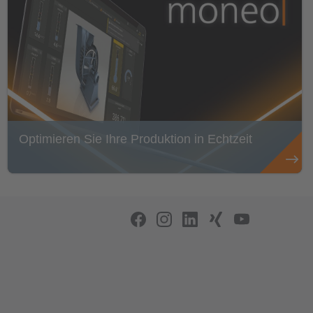
Optimieren Sie Ihre Produktion in Echtzeit