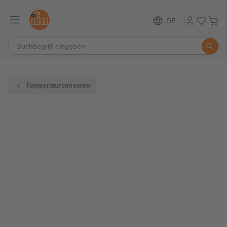
DE
Temperatursensoren