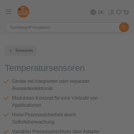
DE
Sensoren
Temperatursensoren
Geräte mit integrierter oder separater
Auswerteelektronik
Modulares Konzept für eine Vielzahl von
Applikationen
Hohe Prozesssicherheit durch
Selbstüberwachung
Variabler Prozessanschluss über Adapter