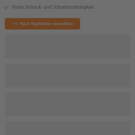
Hohe Schock- und Vibrationsfestigkeit
Nach Applikation auswählen