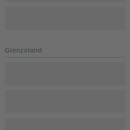
Grenzstand