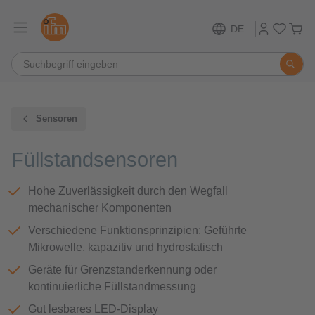
DE
Sensoren
Füllstandsensoren
Hohe Zuverlässigkeit durch den Wegfall
mechanischer Komponenten
Verschiedene Funktionsprinzipien: Geführte
Mikrowelle, kapazitiv und hydrostatisch
Geräte für Grenzstanderkennung oder
kontinuierliche Füllstandmessung
Gut lesbares LED-Display