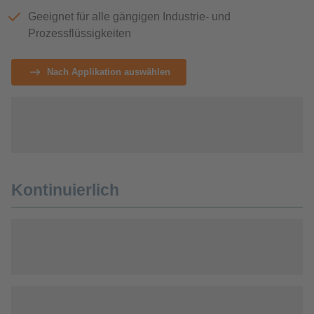
Geeignet für alle gängigen Industrie- und
Prozessflüssigkeiten
Nach Applikation auswählen
Kontinuierlich