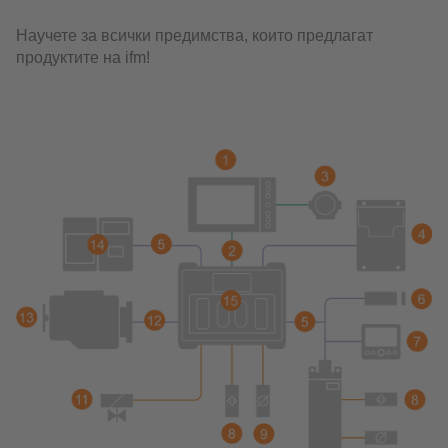
Научете за всички предимства, които предлагат
продуктите на ifm!