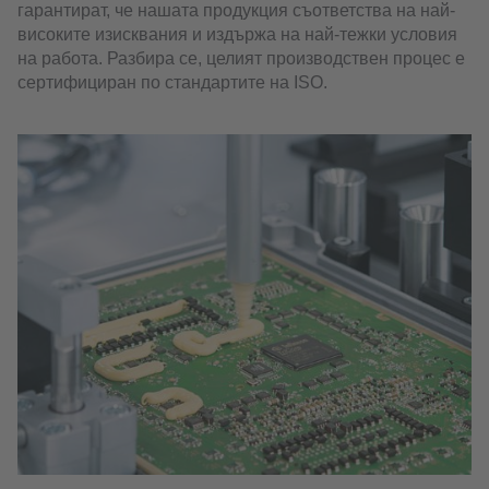
гарантират, че нашата продукция съответства на най-
високите изисквания и издържа на най-тежки условия
на работа. Разбира се, целият производствен процес е
сертифициран по стандартите на ISO.