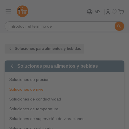
AR
Soluciones para alimentos y bebidas
Soluciones para alimentos y bebidas
Soluciones de presión
Soluciones de nivel
Soluciones de conductividad
Soluciones de temperatura
Soluciones de supervisión de vibraciones
Soluciones de cableado