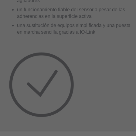
agitadores
un funcionamiento fiable del sensor a pesar de las
adherencias en la superficie activa
una sustitución de equipos simplificada y una puesta
en marcha sencilla gracias a IO-Link