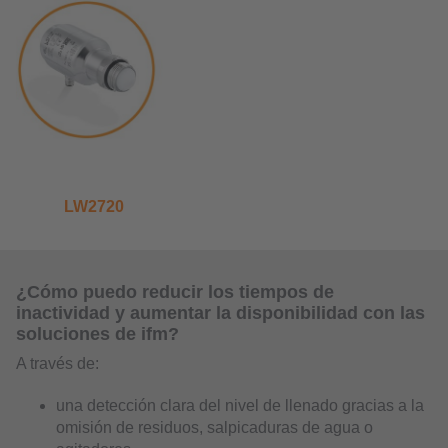
LW2720
¿Cómo puedo reducir los tiempos de
inactividad y aumentar la disponibilidad con las
soluciones de ifm?
A través de:
una detección clara del nivel de llenado gracias a la
omisión de residuos, salpicaduras de agua o