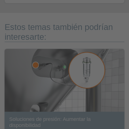
Estos temas también podrían
interesarte:
Soluciones de presión: Aumentar la
disponibilidad