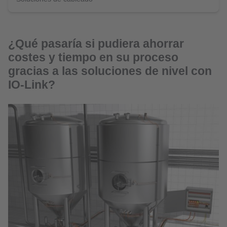
¿Qué pasaría si pudiera ahorrar
costes y tiempo en su proceso
gracias a las soluciones de nivel con
IO-Link?