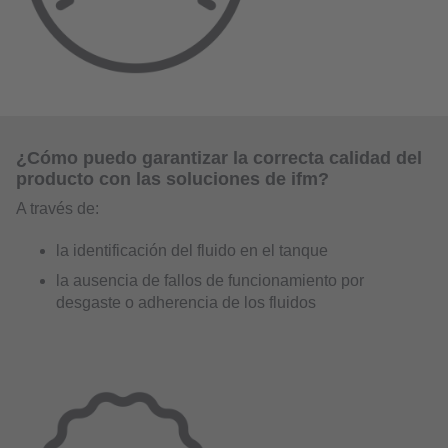
¿Cómo puedo garantizar la correcta calidad del
producto con las soluciones de ifm?
A través de:
la identificación del fluido en el tanque
la ausencia de fallos de funcionamiento por
desgaste o adherencia de los fluidos