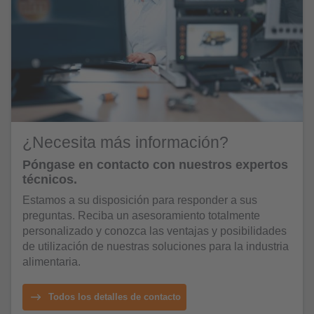
¿Necesita más información?
Póngase en contacto con nuestros expertos
técnicos.
Estamos a su disposición para responder a sus
preguntas. Reciba un asesoramiento totalmente
personalizado y conozca las ventajas y posibilidades
de utilización de nuestras soluciones para la industria
alimentaria.
Todos los detalles de contacto