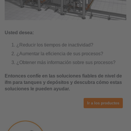
Usted desea:
¿Reducir los tiempos de inactividad?
¿Aumentar la eficiencia de sus procesos?
¿Obtener más información sobre sus procesos?
Entonces confíe en las soluciones fiables de nivel de
ifm para tanques y depósitos y descubra cómo estas
soluciones le pueden ayudar.
Ir a los productos