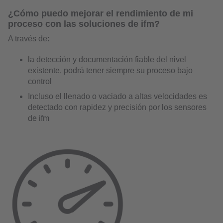
¿Cómo puedo mejorar el rendimiento de mi
proceso con las soluciones de ifm?
A través de:
la detección y documentación fiable del nivel
existente, podrá tener siempre su proceso bajo
control
Incluso el llenado o vaciado a altas velocidades es
detectado con rapidez y precisión por los sensores
de ifm