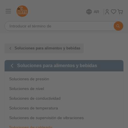
AR
Soluciones para alimentos y bebidas
Soluciones para alimentos y bebidas
Soluciones de presión
Soluciones de nivel
Soluciones de conductividad
Soluciones de temperatura
Soluciones de supervisión de vibraciones
Soluciones de cableado