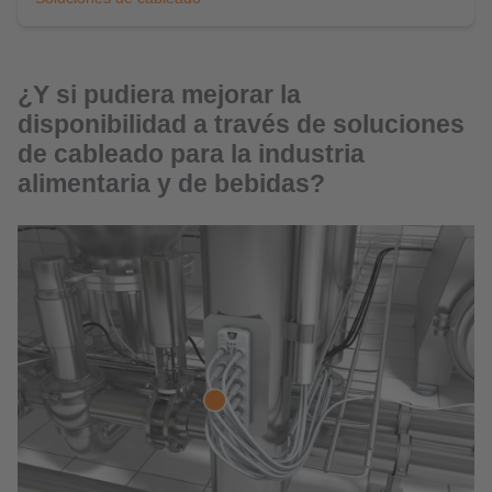
¿Y si pudiera mejorar la
disponibilidad a través de soluciones
de cableado para la industria
alimentaria y de bebidas?