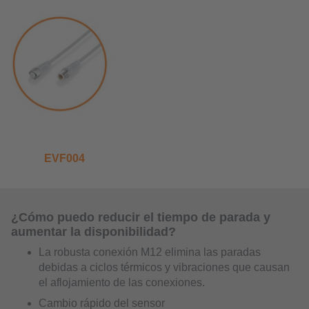
EVF004
¿Cómo puedo reducir el tiempo de parada y
aumentar la disponibilidad?
La robusta conexión M12 elimina las paradas
debidas a ciclos térmicos y vibraciones que causan
el aflojamiento de las conexiones.
Cambio rápido del sensor