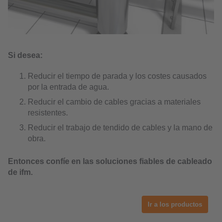
Si desea:
Reducir el tiempo de parada y los costes causados
por la entrada de agua.
Reducir el cambio de cables gracias a materiales
resistentes.
Reducir el trabajo de tendido de cables y la mano de
obra.
Entonces confíe en las soluciones fiables de cableado
de ifm.
Ir a los productos