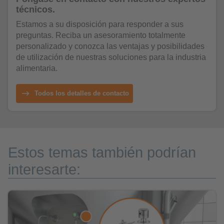
técnicos.
Estamos a su disposición para responder a sus
preguntas. Reciba un asesoramiento totalmente
personalizado y conozca las ventajas y posibilidades
de utilización de nuestras soluciones para la industria
alimentaria.
Todos los detalles de contacto
Estos temas también podrían
interesarte: