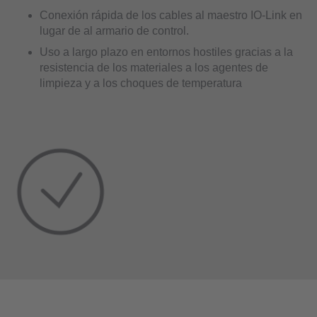
Conexión rápida de los cables al maestro IO-Link en
lugar de al armario de control.
Uso a largo plazo en entornos hostiles gracias a la
resistencia de los materiales a los agentes de
limpieza y a los choques de temperatura