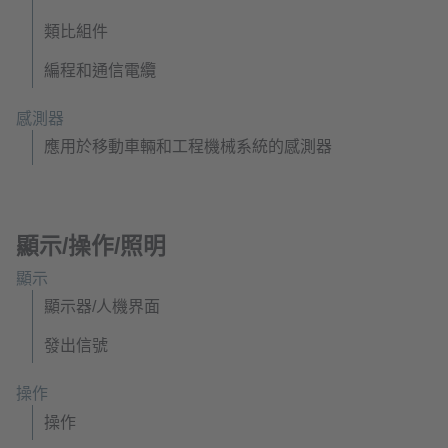
類比組件
編程和通信電纜
感測器
應用於移動車輛和工程機械系統的感測器
顯示/操作/照明
顯示
顯示器/人機界面
發出信號
操作
操作