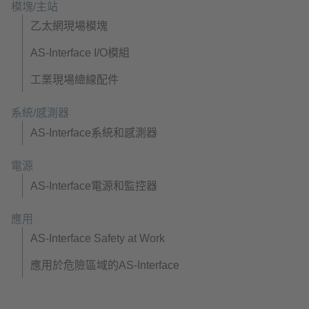
模塊/主站
乙太網現場模塊
AS-Interface I/O模組
工業現場總線配件
系統/感測器
AS-Interface系統和感測器
電源
AS-Interface電源和監控器
應用
AS-Interface Safety at Work
應用於危險區域的AS-Interface