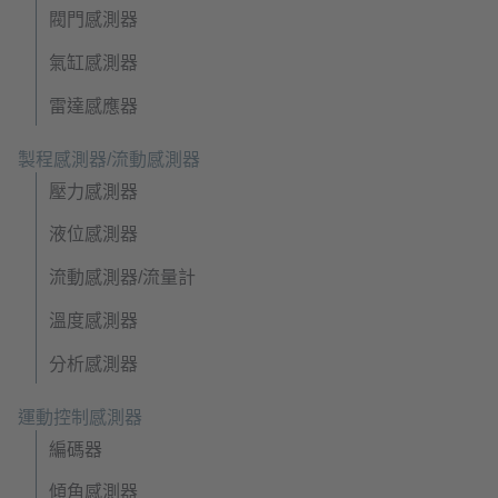
閥門感測器
氣缸感測器
雷達感應器
製程感測器/流動感測器
壓力感測器
液位感測器
流動感測器/流量計
溫度感測器
分析感測器
運動控制感測器
編碼器
傾角感測器