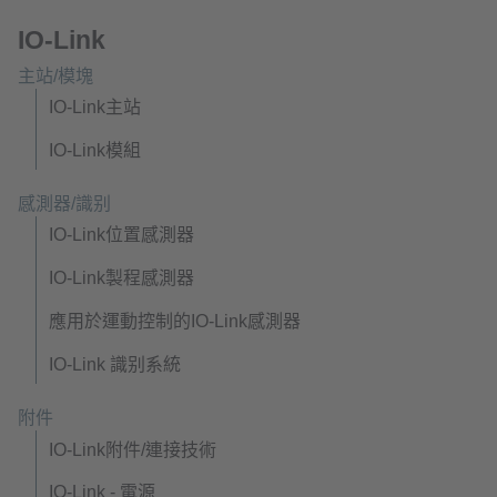
IO-Link
主站/模塊
IO-Link主站
IO-Link模組
感測器/識别
IO-Link位置感測器
IO-Link製程感測器
應用於運動控制的IO-Link感測器
IO-Link 識别系統
附件
IO-Link附件/連接技術
IO-Link - 電源