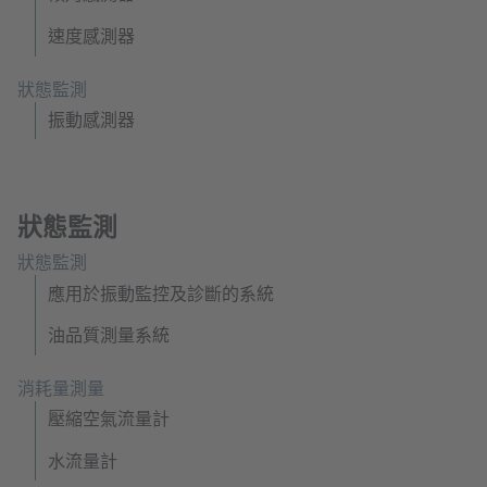
速度感測器
狀態監測
振動感測器
狀態監測
狀態監測
應用於振動監控及診斷的系統
油品質測量系統
消耗量測量
壓縮空氣流量計
水流量計