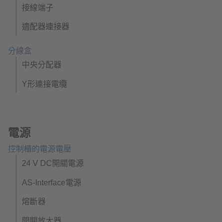
接線端子
適配器連接器
分線盒
中央分配器
Y形連接電纜
電源
控制櫃的電源電壓
24 V DC開關電源
AS-Interface電源
熔斷器
開關放大器