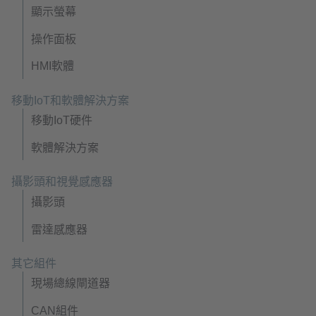
顯示螢幕
操作面板
HMI軟體
移動IoT和軟體解決方案
移動IoT硬件
軟體解決方案
攝影頭和視覺感應器
攝影頭
雷達感應器
其它組件
現場總線閘道器
CAN組件