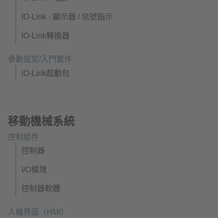
IO-Link - 顯示器 / 信號指示
IO-Link轉換器
參數設定/入門套件
IO-Link起動包
移動機械系統
控制組件
控制器
I/O模塊
控制器軟體
人機界面（HMI）