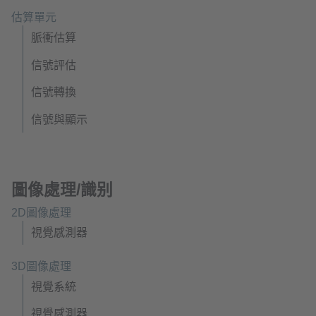
估算單元
脈衝估算
信號評估
信號轉換
信號與顯示
圖像處理/識别
2D圖像處理
視覺感測器
3D圖像處理
視覺系統
視覺感測器