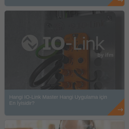
Hangi IO-Link Master Hangi Uygulama için
En İyisidir?