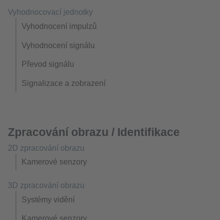
Vyhodnocovací jednotky
Vyhodnocení impulzů
Vyhodnocení signálu
Převod signálu
Signalizace a zobrazení
Zpracování obrazu / Identifikace
2D zpracování obrazu
Kamerové senzory
3D zpracování obrazu
Systémy vidění
Kamerové senzory