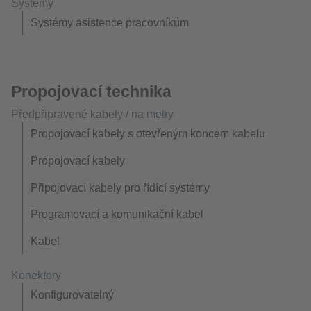
Systémy
Systémy asistence pracovníkům
Propojovací technika
Předpřipravené kabely / na metry
Propojovací kabely s otevřeným koncem kabelu
Propojovací kabely
Připojovací kabely pro řídící systémy
Programovací a komunikační kabel
Kabel
Konektory
Konfigurovatelný