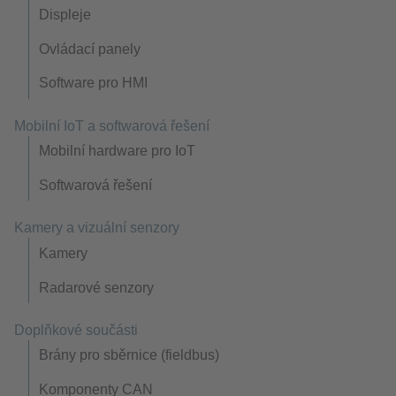
Displeje
Ovládací panely
Software pro HMI
Mobilní IoT a softwarová řešení
Mobilní hardware pro IoT
Softwarová řešení
Kamery a vizuální senzory
Kamery
Radarové senzory
Doplňkové součásti
Brány pro sběrnice (fieldbus)
Komponenty CAN