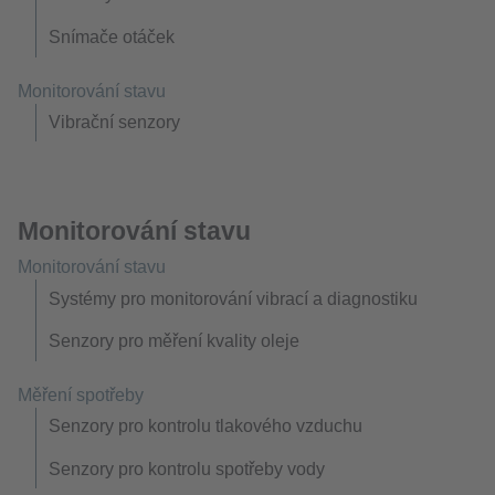
Snímače otáček
Monitorování stavu
Vibrační senzory
Monitorování stavu
Monitorování stavu
Systémy pro monitorování vibrací a diagnostiku
Senzory pro měření kvality oleje
Měření spotřeby
Senzory pro kontrolu tlakového vzduchu
Senzory pro kontrolu spotřeby vody