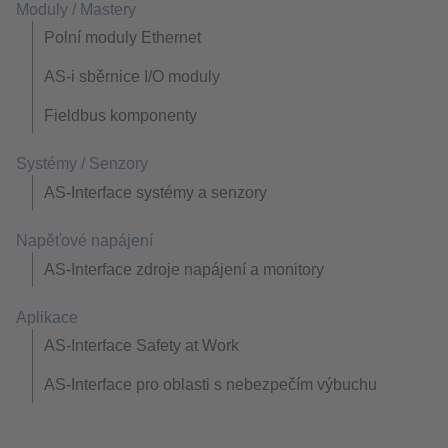
Moduly / Mastery
Polní moduly Ethernet
AS-i sběrnice I/O moduly
Fieldbus komponenty
Systémy / Senzory
AS-Interface systémy a senzory
Napěťové napájení
AS-Interface zdroje napájení a monitory
Aplikace
AS-Interface Safety at Work
AS-Interface pro oblasti s nebezpečím výbuchu