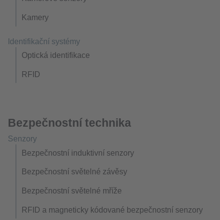
Kamery
Identifikační systémy
Optická identifikace
RFID
Bezpečnostní technika
Senzory
Bezpečnostní induktivní senzory
Bezpečnostní světelné závěsy
Bezpečnostní světelné mříže
RFID a magneticky kódované bezpečnostní senzory