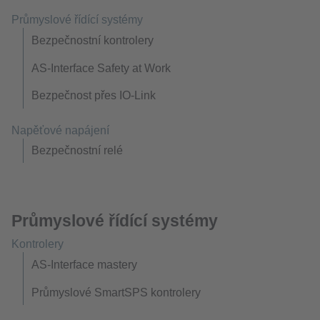
Průmyslové řídící systémy
Bezpečnostní kontrolery
AS-Interface Safety at Work
Bezpečnost přes IO-Link
Napěťové napájení
Bezpečnostní relé
Průmyslové řídící systémy
Kontrolery
AS-Interface mastery
Průmyslové SmartSPS kontrolery