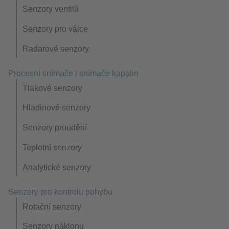
Senzory ventilů
Senzory pro válce
Radarové senzory
Procesní snímače / snímače kapalin
Tlakové senzory
Hladinové senzory
Senzory proudění
Teplotní senzory
Analytické senzory
Senzory pro kontrolu pohybu
Rotační senzory
Senzory náklonu