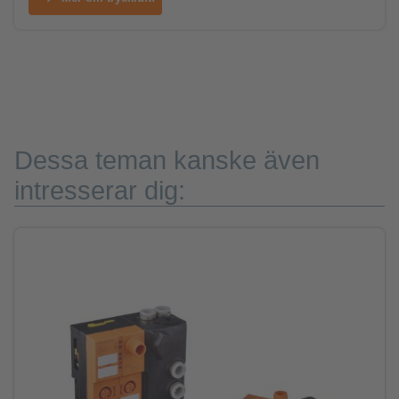
Dessa teman kanske även
intresserar dig: