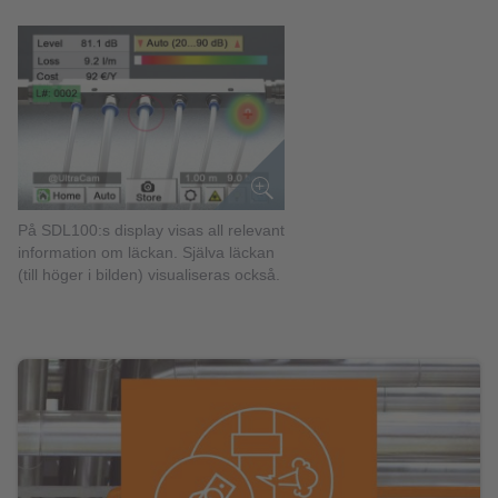
På SDL100:s display visas all relevant
information om läckan. Själva läckan
(till höger i bilden) visualiseras också.