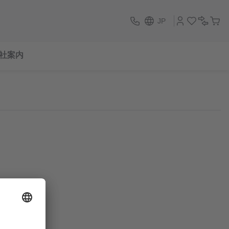
JP
社案内