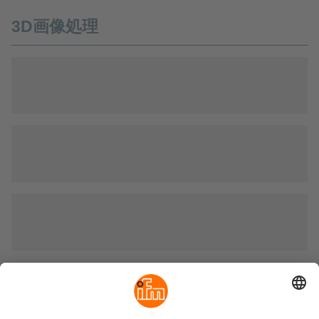
3D画像処理
認証システム