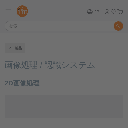
JP
製品
画像処理 / 認識システム
2D画像処理