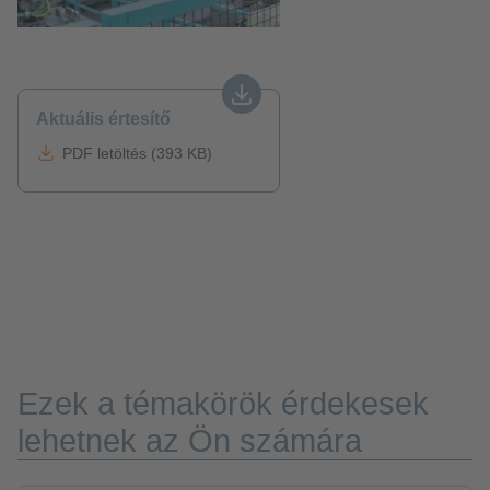
Aktuális értesítő
PDF letöltés (393 KB)
Ezek a témakörök érdekesek
lehetnek az Ön számára