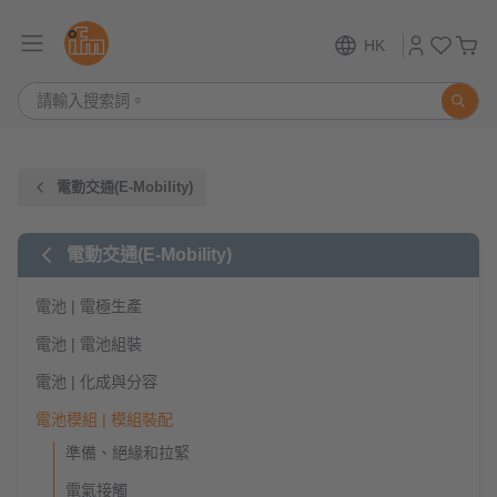
HK
電動交通(E-Mobility)
電動交通(E-Mobility)
電池 | 電極生產
電池 | 電池組裝
電池 | 化成與分容
電池模組 | 模組裝配
準備、絕緣和拉緊
電氣接觸