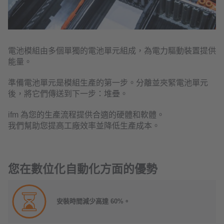
電池模組由多個單獨的電池單元組成，為電力驅動裝置提供
能量。
準備電池單元是模組生產的第一步。分離並夾緊電池單元
後，將它們傳送到下一步：堆疊。
ifm 為您的生產流程提供合適的硬體和軟體。
我們幫助您提高工廠效率並降低生產成本。
您在數位化自動化方面的優勢
安裝時間減少高達 60%。