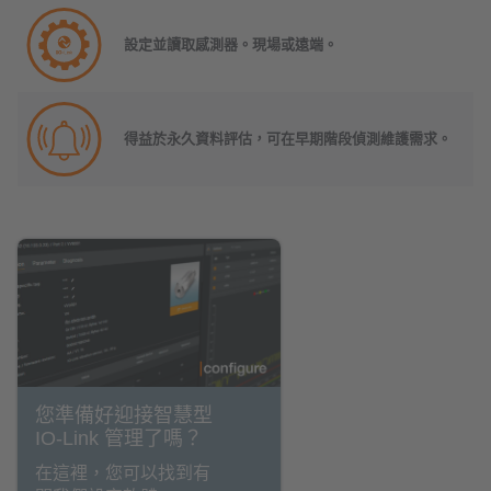
設定並讀取感測器。現場或遠端。
得益於永久資料評估，可在早期階段偵測維護需求。
您準備好迎接智慧型
IO-Link 管理了嗎？
在這裡，您可以找到有