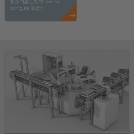
關我們設定軟體 moneo
configure 的資訊