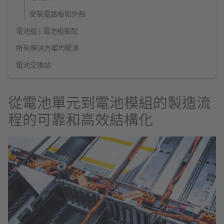
安裝電路板和外殼
電池組 | 電池組裝配
所有解決方案均緊湊
電池交換站
從電池單元到電池模組的製造流
程的可靠和高效結構化