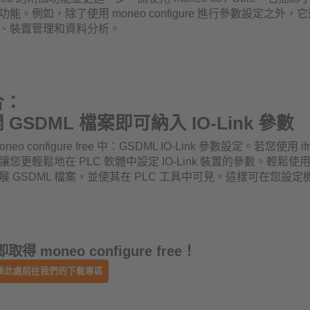
能。例如，除了使用 moneo configure 進行參數設定之外
、裝置管理和資料分析。
合：
GSDML 檔案即可納入 IO-Link 參數
o configure free 中：GSDML IO-Link 參數設定。若您使用 ifm 
更輕鬆地在 PLC 軟體中設定 IO-Link 裝置的參數。輕鬆使用 IO
展 GSDML 檔案，並使其在 PLC 工具中可見。這樣可在您設
取得 moneo configure free！
擊此處前往我們的下載專區