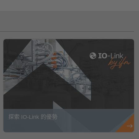
探索 IO-Link 的優勢