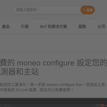
搜索
產品
行業
IIoT 和解決方案
服務
公司
的 moneo configure 設定您的 
 感測器和主站
您的工業演化！第一步是 moneo configure free。使用此
現有的 IO-Link 裝置 - 而且可以免費使用！