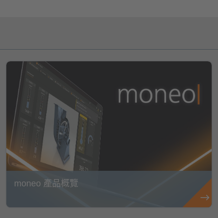
moneo 產品概覽