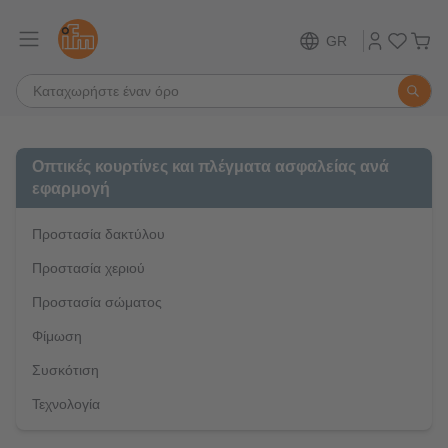
GR
Οπτικές κουρτίνες και πλέγματα ασφαλείας ανά
εφαρμογή
Προστασία δακτύλου
Προστασία χεριού
Προστασία σώματος
Φίμωση
Συσκότιση
Τεχνολογία