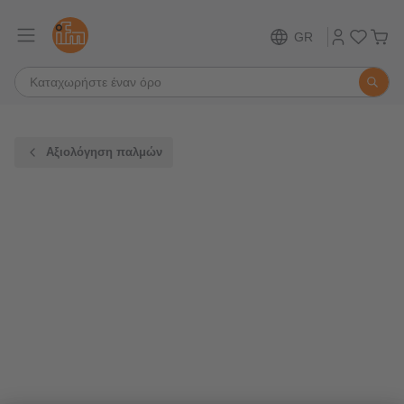
GR
Αξιολόγηση παλμών