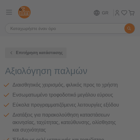
GR
Επιτήρηση κατάστασης
Αξιολόγηση παλμών
Διαισθητικός χειρισμός, φιλικός προς το χρήστη
Ενσωματωμένο τροφοδοτικό μεγάλου εύρους
Εύκολα προγραμματιζόμενες λειτουργίες εξόδου
Διατάξεις για παρακολούθηση καταστάσεων
ακινησίας, ταχύτητας, κατεύθυνσης, ολίσθησης
και συχνότητας
Έξοδοι με ρελέ μεταγωγής και τρανζίστορ,