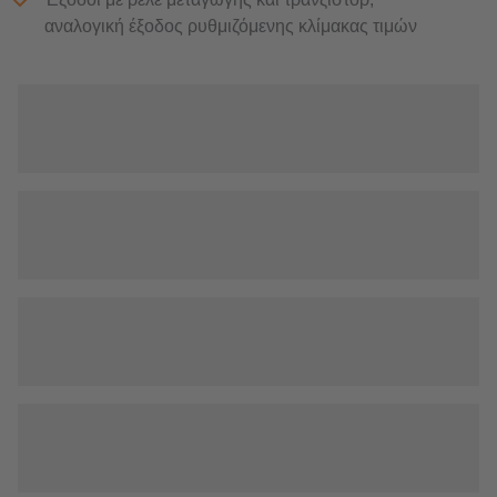
αναλογική έξοδος ρυθμιζόμενης κλίμακας τιμών