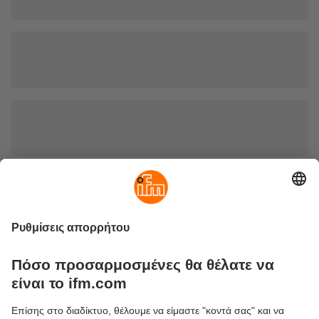
Συστήματα αξιολόγησης παλμών
Τα συστήματα αξιολόγησης παλμών επιτηρούν
περιστροφικές και γραμμικές κινήσεις, όπως και όλα τα
φυσικά μεγέθη που μετατρέπονται σε ακολουθίες παλμών.