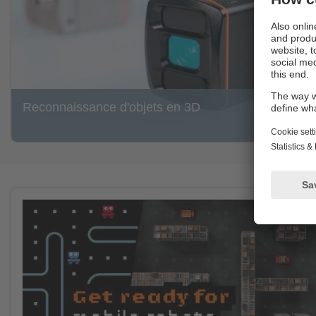
Reconnaissance d'objets en 3D