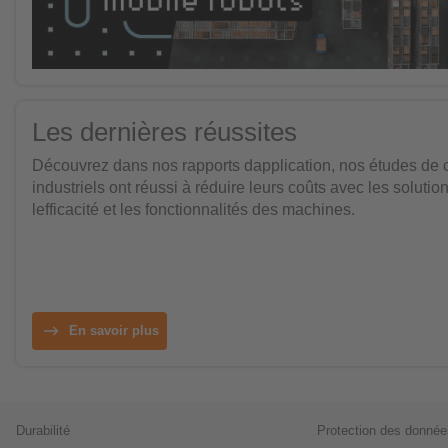
Les dernières réussites
Découvrez dans nos rapports dapplication, nos études de 
industriels ont réussi à réduire leurs coûts avec les solutio
lefficacité et les fonctionnalités des machines.
En savoir plus
Durabilité
Protection des donnée