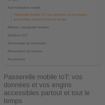
Automatisation mobile
Passerelle mobile IoT: vos données et vos engins
accessibles partout et tout le temps
Afficher / manipuler/ éclairer
Solutions IIoT
Technologie de connexion
Alimentation en tension
Accessoires
Passerelle mobile IoT: vos
données et vos engins
accessibles partout et tout le
temps