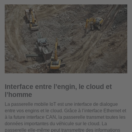
Interface entre l’engin, le cloud et
l’homme
La passerelle mobile IoT est une interface de dialogue
entre vos engins et le cloud. Grâce à l’interface Ethernet et
à la future interface CAN, la passerelle transmet toutes les
données importantes du véhicule sur le cloud. La
passerelle elle-même peut transmettre des informations