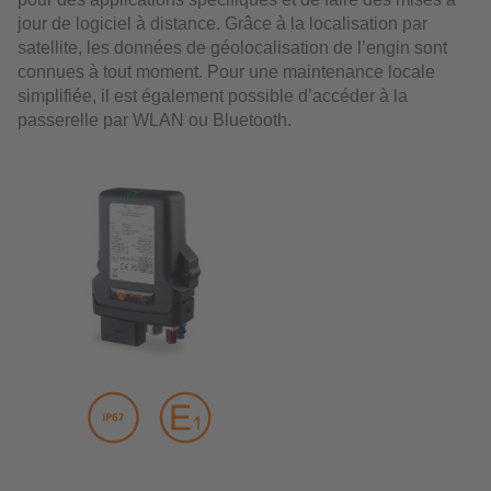
jour de logiciel à distance. Grâce à la localisation par
satellite, les données de géolocalisation de l’engin sont
connues à tout moment. Pour une maintenance locale
simplifiée, il est également possible d’accéder à la
passerelle par WLAN ou Bluetooth.