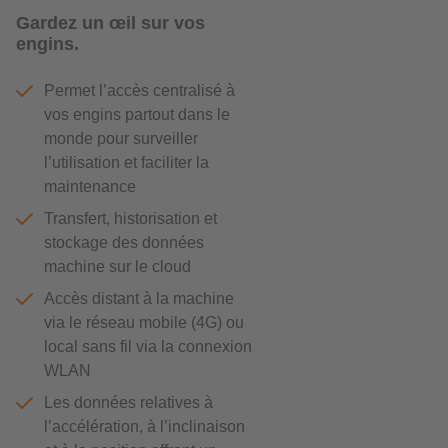
Gardez un œil sur vos
engins.
Permet l’accès centralisé à
vos engins partout dans le
monde pour surveiller
l’utilisation et faciliter la
maintenance
Transfert, historisation et
stockage des données
machine sur le cloud
Accès distant à la machine
via le réseau mobile (4G) ou
local sans fil via la connexion
WLAN
Les données relatives à
l’accélération, à l’inclinaison