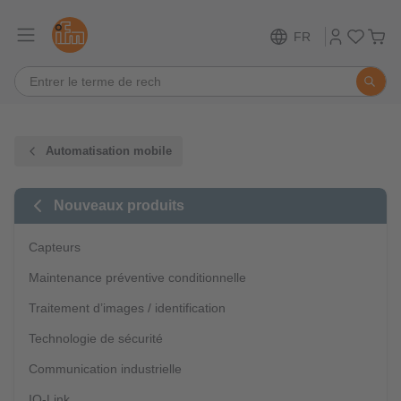
FR
Automatisation mobile
Nouveaux produits
Capteurs
Maintenance préventive conditionnelle
Traitement d’images / identification
Technologie de sécurité
Communication industrielle
IO-Link