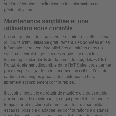
sur l’accélération, l’inclinaison et les informations de
géolocalisation.
Maintenance simplifiée et une
utilisation sous contrôle
La configuration de la passerelle mobile IoT s’effectue via
IoT Suite d’ifm, utilisable gratuitement. Les données et les
informations peuvent être affichées et traitées dans un
système central de gestion des engins basé sur les
technologies standards du domaine du «big data». L’IoT
Portal, également disponible dans l’IoT Suite, vous permet
par exemple de garder à tout moment un œil sur l’état de
santé de vos engins grâce à des tableaux de bord
librement et simplement configurables.
Il est ainsi possible de réagir de manière ciblée et rapide
aux besoins de maintenance, ce qui permet de réduire les
temps d’arrêt machine et d’améliorer leur disponibilité. Il
est aussi possible d’adapter les configurations à distance
pour des applications spécifiques et de faire des mises à