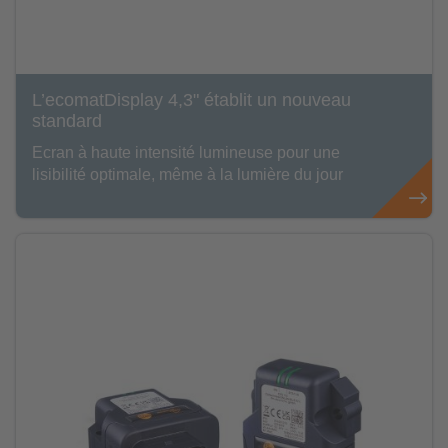
L’ecomatDisplay 4,3" établit un nouveau
standard
Ecran à haute intensité lumineuse pour une
lisibilité optimale, même à la lumière du jour