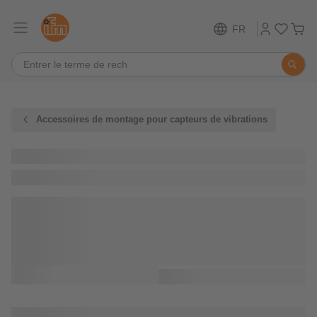
FR
Accessoires de montage pour capteurs de vibrations