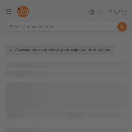
FR
Accessoires de montage pour capteurs de vibrations