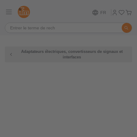
FR
Adaptateurs électriques, convertisseurs de signaux et
interfaces