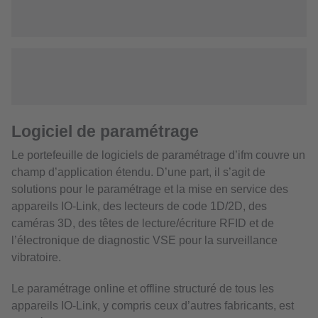
Logiciel de paramétrage
Le portefeuille de logiciels de paramétrage d’ifm couvre un
champ d’application étendu. D’une part, il s’agit de
solutions pour le paramétrage et la mise en service des
appareils IO-Link, des lecteurs de code 1D/2D, des
caméras 3D, des têtes de lecture/écriture RFID et de
l’électronique de diagnostic VSE pour la surveillance
vibratoire.
Le paramétrage online et offline structuré de tous les
appareils IO-Link, y compris ceux d’autres fabricants, est