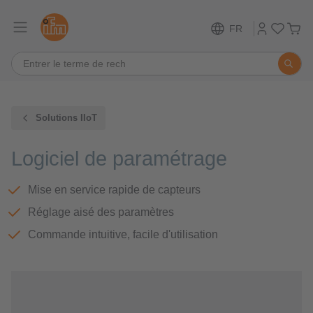
FR
Solutions IIoT
Logiciel de paramétrage
Mise en service rapide de capteurs
Réglage aisé des paramètres
Commande intuitive, facile d'utilisation