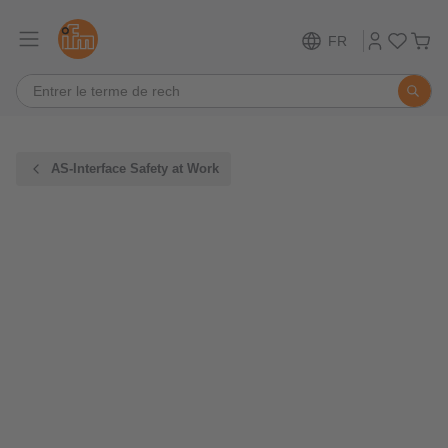
FR
AS-Interface Safety at Work