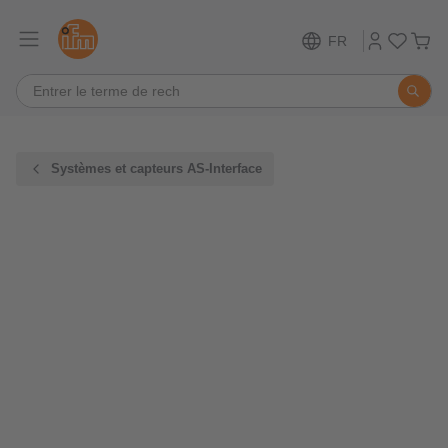
FR
Systèmes et capteurs AS-Interface