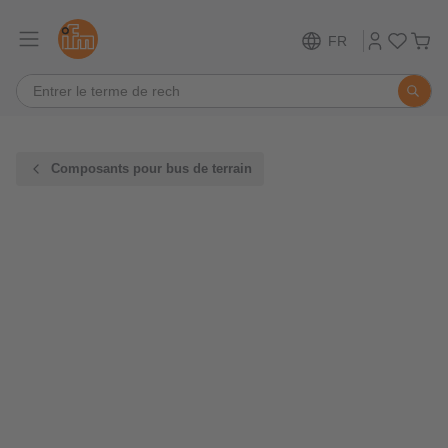
FR
Composants pour bus de terrain