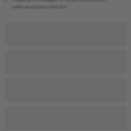
sortie analogique évolutive