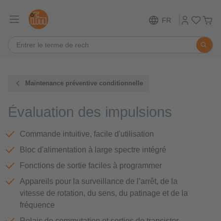
FR
Maintenance préventive conditionnelle
Évaluation des impulsions
Commande intuitive, facile d'utilisation
Bloc d'alimentation à large spectre intégré
Fonctions de sortie faciles à programmer
Appareils pour la surveillance de l’arrêt, de la
vitesse de rotation, du sens, du patinage et de la
fréquence
Relais de commutation et sorties de transistor,