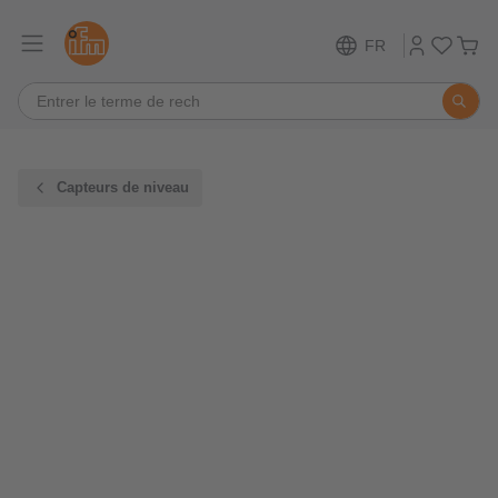
FR
Capteurs de niveau