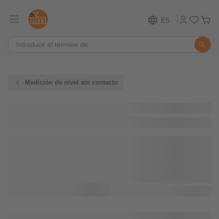
ES
Medición de nivel sin contacto