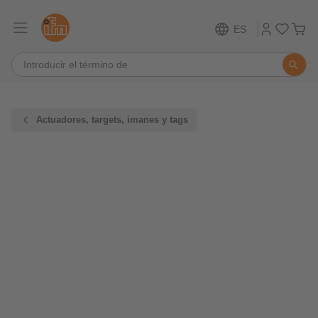
ES
Actuadores, targets, imanes y tags