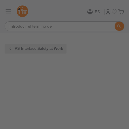
ES
AS-Interface Safety at Work