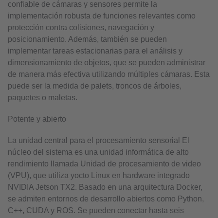
confiable de cámaras y sensores permite la
implementación robusta de funciones relevantes como
protección contra colisiones, navegación y
posicionamiento. Además, también se pueden
implementar tareas estacionarias para el análisis y
dimensionamiento de objetos, que se pueden administrar
de manera más efectiva utilizando múltiples cámaras. Esta
puede ser la medida de palets, troncos de árboles,
paquetes o maletas.
Potente y abierto
La unidad central para el procesamiento sensorial El
núcleo del sistema es una unidad informática de alto
rendimiento llamada Unidad de procesamiento de video
(VPU), que utiliza yocto Linux en hardware integrado
NVIDIA Jetson TX2. Basado en una arquitectura Docker,
se admiten entornos de desarrollo abiertos como Python,
C++, CUDA y ROS. Se pueden conectar hasta seis