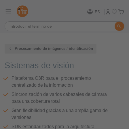
ES
Procesamiento de imágenes / identificación
Sistemas de visión
Plataforma O3R para el procesamiento
centralizado de la información
Sincronización de varios cabezales de cámara
para una cobertura total
Gran flexibilidad gracias a una amplia gama de
versiones
SDK estandarizados para la arquitectura