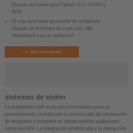
Docker, así como para Python, C++, CUDA y
ROS
El más avanzado generador de imágenes
basado en el tiempo de vuelo con alta
estabilidad a la luz ambiental
Más información
sistemas de visión
La plataforma O3R es la solución holística para el
procesamiento centralizado y sincronizado de información
de imágenes y sensores en robots móviles autónomos
como los AGV. La integración simplificada y la interacción